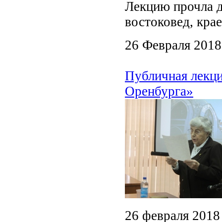
Лекцию прочла д
востоковед, кра
26 Февраля 2018
Публичная лекци
Оренбурга»
26 февраля 2018