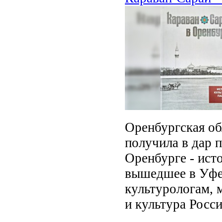
Оренбургская об
получила в дар 
Оренбурге - ист
вышедшее в Уфе 
культурологам, 
и культура Росси