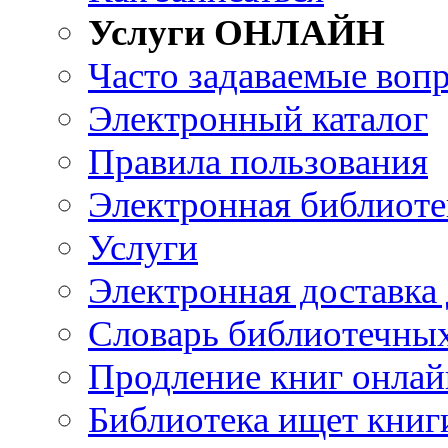
Услуги ОНЛАЙН
Часто задаваемые воп
Электронный каталог
Правила пользования
Электронная библиоте
Услуги
Электронная доставка
Словарь библиотечны
Продление книг онлай
Библиотека ищет книг