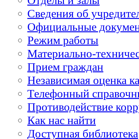
Отделы и залы
Сведения об учредите
Официальные докуме
Режим работы
Материально-техничес
Прием граждан
Независимая оценка ка
Телефонный справочн
Противодействие кор
Как нас найти
Доступная библиотека