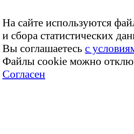
На сайте используются фай
и сбора статистических да
Вы соглашаетесь
с условия
Файлы cookie можно отключ
Согласен