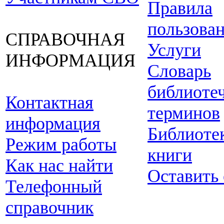
Правила
пользова
СПРАВОЧНАЯ
Услуги
ИНФОРМАЦИЯ
Словарь
библиоте
Контактная
терминов
информация
Библиоте
Режим работы
книги
Как нас найти
Оставить
Телефонный
справочник