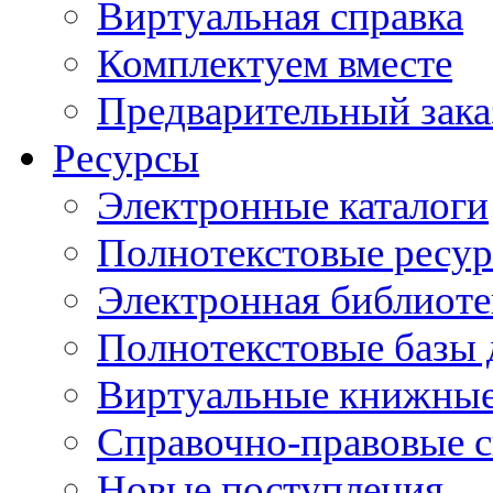
Виртуальная справка
Комплектуем вместе
Предварительный зака
Ресурсы
Электронные каталоги
Полнотекстовые ресур
Электронная библиоте
Полнотекстовые баз
Виртуальные книжные
Справочно-правовые 
Новые поступления