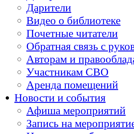
Дарители
Видео о библиотеке
Почетные читатели
Обратная связь с руко
Авторам и правооблад
Участникам СВО
Аренда помещений
Новости и события
Афиша мероприятий
Запись на мероприяти