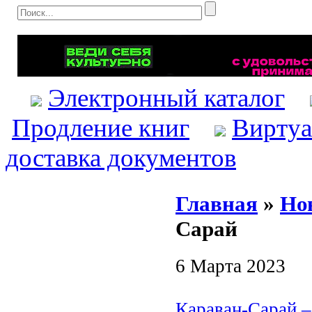
Электронный каталог
Продление книг
Виртуа
доставка документов
Главная
»
Но
Сарай
6 Марта 2023
Караван-Сарай –