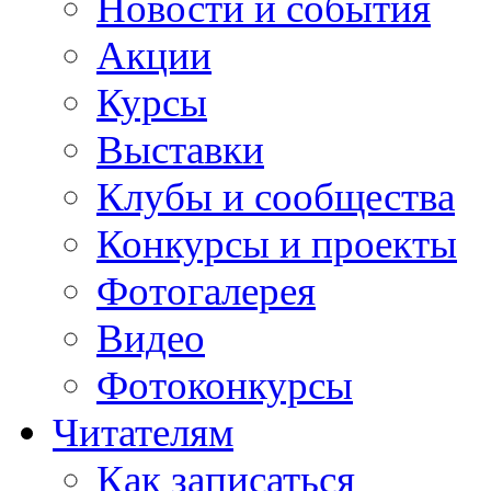
Новости и события
Акции
Курсы
Выставки
Клубы и сообщества
Конкурсы и проекты
Фотогалерея
Видео
Фотоконкурсы
Читателям
Как записаться