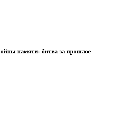
Войны памяти: битва за прошлое