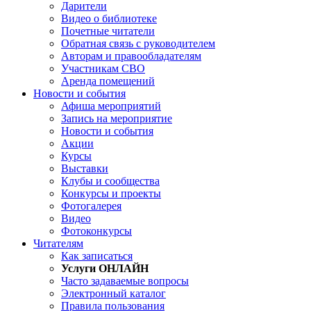
Дарители
Видео о библиотеке
Почетные читатели
Обратная связь с руководителем
Авторам и правообладателям
Участникам СВО
Аренда помещений
Новости и события
Афиша мероприятий
Запись на мероприятие
Новости и события
Акции
Курсы
Выставки
Клубы и сообщества
Конкурсы и проекты
Фотогалерея
Видео
Фотоконкурсы
Читателям
Как записаться
Услуги ОНЛАЙН
Часто задаваемые вопросы
Электронный каталог
Правила пользования