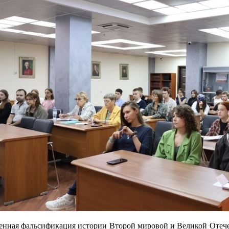
менная фальсификация истории Второй мировой и Великой Отеч