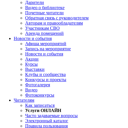
Дарители
Видео о библиотеке
Почетные читатели
Обратная связь с руководителем
Авторам и правообладателям
Участникам СВО
Аренда помещений
Новости и события
Афиша мероприятий
Запись на мероприятие
Новости и события
Акции
Курсы
Выставки
Клубы и сообщества
Конкурсы и проекты
Фотогалерея
Видео
Фотоконкурсы
Читателям
Как записаться
Услуги ОНЛАЙН
Часто задаваемые вопросы
Электронный каталог
Правила пользования