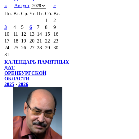
«
Август
»
Пн.
Вт.
Ср.
Чт.
Пт.
Сб.
Вс.
1
2
3
4
5
6
7
8
9
10
11
12
13
14
15
16
17
18
19
20
21
22
23
24
25
26
27
28
29
30
31
КАЛЕНДАРЬ ПАМЯТНЫХ
ДАТ
ОРЕНБУРГСКОЙ
ОБЛАСТИ
2025
·
2026