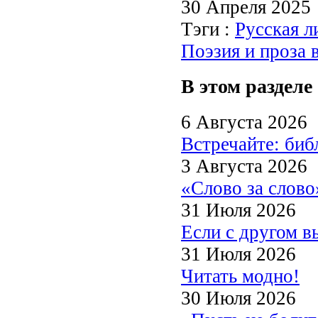
30 Апреля 2025
Тэги :
Русская л
Поэзия и проза 
В этом разделе
6 Августа 2026
Встречайте: би
3 Августа 2026
«Слово за слово
31 Июля 2026
Если с другом в
31 Июля 2026
Читать модно!
30 Июля 2026