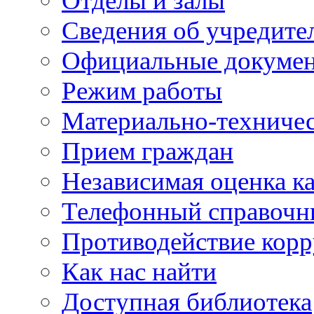
Отделы и залы
Сведения об учредите
Официальные докуме
Режим работы
Материально-техничес
Прием граждан
Независимая оценка ка
Телефонный справочн
Противодействие кор
Как нас найти
Доступная библиотека