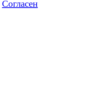
Согласен