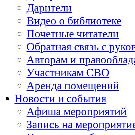
Дарители
Видео о библиотеке
Почетные читатели
Обратная связь с руко
Авторам и правооблад
Участникам СВО
Аренда помещений
Новости и события
Афиша мероприятий
Запись на мероприяти