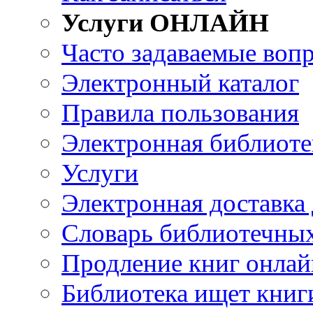
Услуги ОНЛАЙН
Часто задаваемые воп
Электронный каталог
Правила пользования
Электронная библиоте
Услуги
Электронная доставка
Словарь библиотечны
Продление книг онлай
Библиотека ищет книг