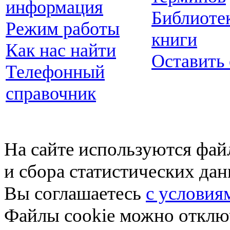
информация
Библиоте
Режим работы
книги
Как нас найти
Оставить
Телефонный
справочник
На сайте используются фай
и сбора статистических да
Вы соглашаетесь
с условия
Файлы cookie можно отключ