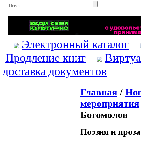
Электронный каталог
Продление книг
Виртуа
доставка документов
Главная
/
Нов
мероприятия
Богомолов
Поэзия и проз