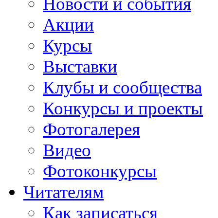
Новости и события
Акции
Курсы
Выставки
Клубы и сообщества
Конкурсы и проекты
Фотогалерея
Видео
Фотоконкурсы
Читателям
Как записаться