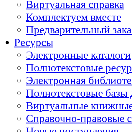
Виртуальная справка
Комплектуем вместе
Предварительный зака
Ресурсы
Электронные каталоги
Полнотекстовые ресур
Электронная библиоте
Полнотекстовые баз
Виртуальные книжные
Справочно-правовые 
Новые поступления