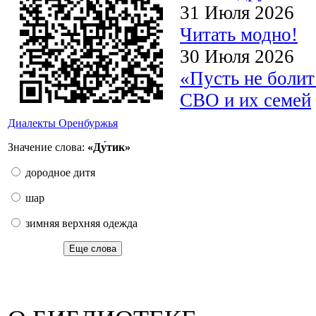
31 Июля 2026
Читать модно!
30 Июля 2026
«Пусть не боли
СВО и их семей
Диалекты Оренбуржья
Значение слова:
«Ду́тик»
дородное дитя
шар
зимняя верхняя одежда
Еще слова