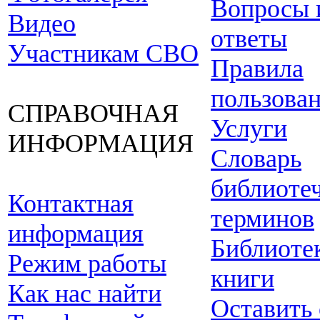
Вопросы 
Видео
ответы
Участникам СВО
Правила
пользова
СПРАВОЧНАЯ
Услуги
ИНФОРМАЦИЯ
Словарь
библиоте
Контактная
терминов
информация
Библиоте
Режим работы
книги
Как нас найти
Оставить