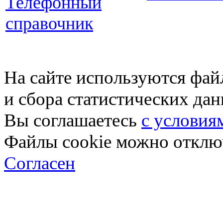
Телефонный
справочник
На сайте используются фай
и сбора статистических да
Вы соглашаетесь
с условия
Файлы cookie можно отключ
Согласен