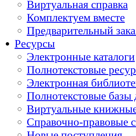
Виртуальная справка
Комплектуем вместе
Предварительный зака
Ресурсы
Электронные каталоги
Полнотекстовые ресур
Электронная библиоте
Полнотекстовые баз
Виртуальные книжные
Справочно-правовые 
Новые поступления