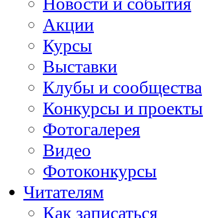
Новости и события
Акции
Курсы
Выставки
Клубы и сообщества
Конкурсы и проекты
Фотогалерея
Видео
Фотоконкурсы
Читателям
Как записаться