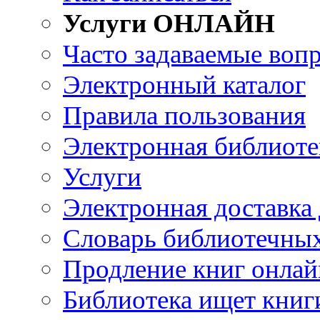
Услуги ОНЛАЙН
Часто задаваемые воп
Электронный каталог
Правила пользования
Электронная библиоте
Услуги
Электронная доставка
Словарь библиотечны
Продление книг онлай
Библиотека ищет книг