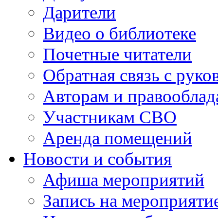
Дарители
Видео о библиотеке
Почетные читатели
Обратная связь с руко
Авторам и правооблад
Участникам СВО
Аренда помещений
Новости и события
Афиша мероприятий
Запись на мероприяти