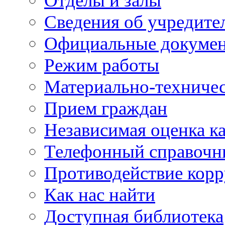
Отделы и залы
Сведения об учредите
Официальные докуме
Режим работы
Материально-техничес
Прием граждан
Независимая оценка ка
Телефонный справочн
Противодействие кор
Как нас найти
Доступная библиотека