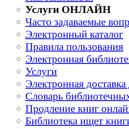
Услуги ОНЛАЙН
Часто задаваемые воп
Электронный каталог
Правила пользования
Электронная библиоте
Услуги
Электронная доставка
Словарь библиотечны
Продление книг онлай
Библиотека ищет книг