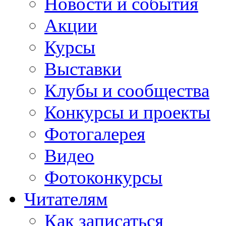
Новости и события
Акции
Курсы
Выставки
Клубы и сообщества
Конкурсы и проекты
Фотогалерея
Видео
Фотоконкурсы
Читателям
Как записаться