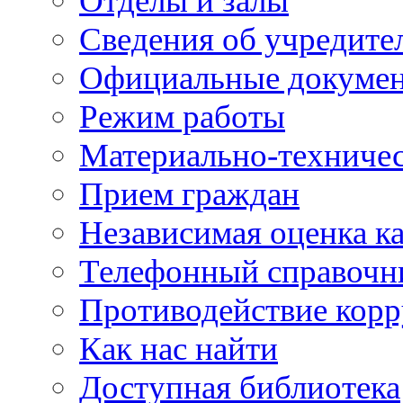
Отделы и залы
Сведения об учредите
Официальные докуме
Режим работы
Материально-техничес
Прием граждан
Независимая оценка ка
Телефонный справочн
Противодействие кор
Как нас найти
Доступная библиотека