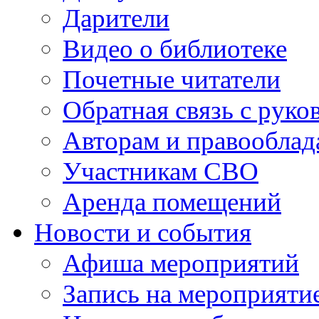
Дарители
Видео о библиотеке
Почетные читатели
Обратная связь с руко
Авторам и правооблад
Участникам СВО
Аренда помещений
Новости и события
Афиша мероприятий
Запись на мероприяти