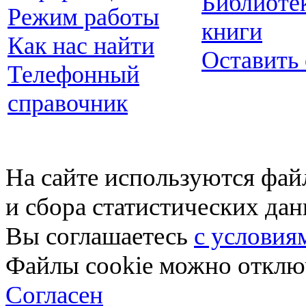
Библиоте
Режим работы
книги
Как нас найти
Оставить
Телефонный
справочник
На сайте используются фай
и сбора статистических да
Вы соглашаетесь
с условия
Файлы cookie можно отключ
Согласен