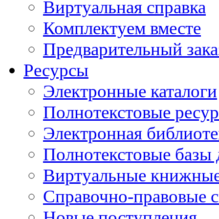
Виртуальная справка
Комплектуем вместе
Предварительный зака
Ресурсы
Электронные каталоги
Полнотекстовые ресур
Электронная библиоте
Полнотекстовые баз
Виртуальные книжные
Справочно-правовые 
Новые поступления