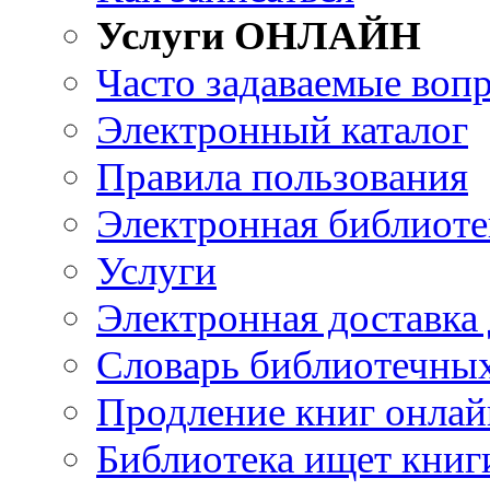
Услуги ОНЛАЙН
Часто задаваемые воп
Электронный каталог
Правила пользования
Электронная библиоте
Услуги
Электронная доставка
Словарь библиотечны
Продление книг онлай
Библиотека ищет книг