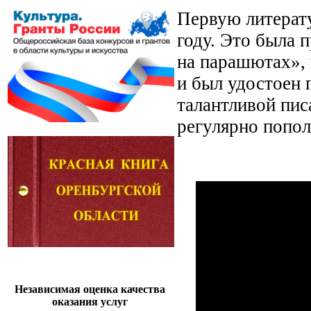
Первую литерат
году. Это была 
на парашютах»,
и был удостоен 
талантливой пис
регулярно попол
Независимая оценка качества
оказания услуг