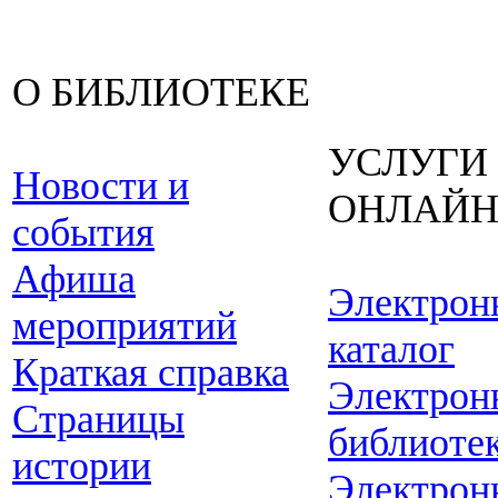
О БИБЛИОТЕКЕ
УСЛУГИ
Новости и
ОНЛАЙ
события
Афиша
Электрон
мероприятий
каталог
Краткая справка
Электрон
Страницы
библиоте
истории
Электрон