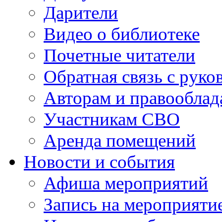
Дарители
Видео о библиотеке
Почетные читатели
Обратная связь с руко
Авторам и правооблад
Участникам СВО
Аренда помещений
Новости и события
Афиша мероприятий
Запись на мероприяти