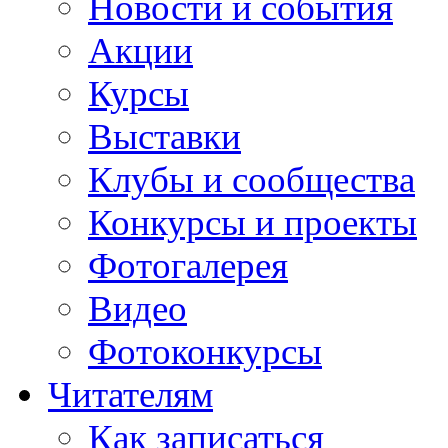
Новости и события
Акции
Курсы
Выставки
Клубы и сообщества
Конкурсы и проекты
Фотогалерея
Видео
Фотоконкурсы
Читателям
Как записаться