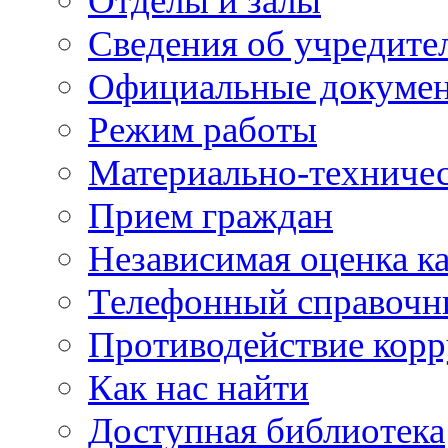
Отделы и залы
Сведения об учредите
Официальные докуме
Режим работы
Материально-техничес
Прием граждан
Независимая оценка ка
Телефонный справочн
Противодействие кор
Как нас найти
Доступная библиотека