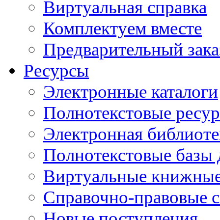
Виртуальная справка
Комплектуем вместе
Предварительный зака
Ресурсы
Электронные каталоги
Полнотекстовые ресур
Электронная библиоте
Полнотекстовые баз
Виртуальные книжные
Справочно-правовые 
Новые поступления