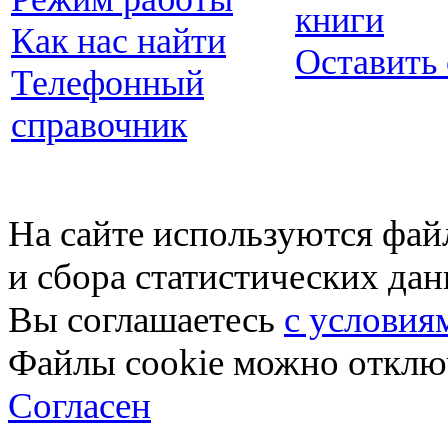
книги
Как нас найти
Оставить
Телефонный
справочник
На сайте используются фай
и сбора статистических да
Вы соглашаетесь
с условия
Файлы cookie можно отключ
Согласен