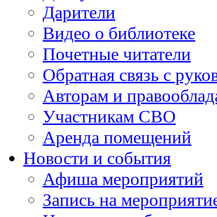
Дарители
Видео о библиотеке
Почетные читатели
Обратная связь с руко
Авторам и правооблад
Участникам СВО
Аренда помещений
Новости и события
Афиша мероприятий
Запись на мероприяти