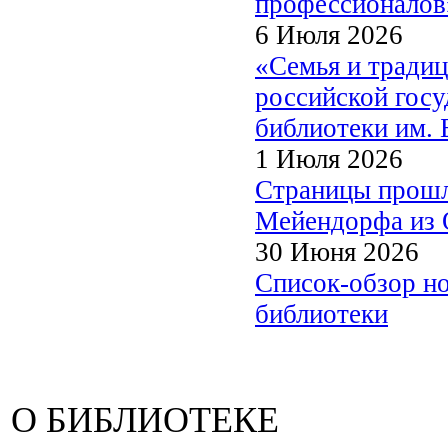
профессионалов
6 Июля 2026
«Семья и традиц
российской госу
библиотеки им. 
1 Июля 2026
Страницы прошл
Мейендорфа из О
30 Июня 2026
Список-обзор н
библиотеки
О БИБЛИОТЕКЕ