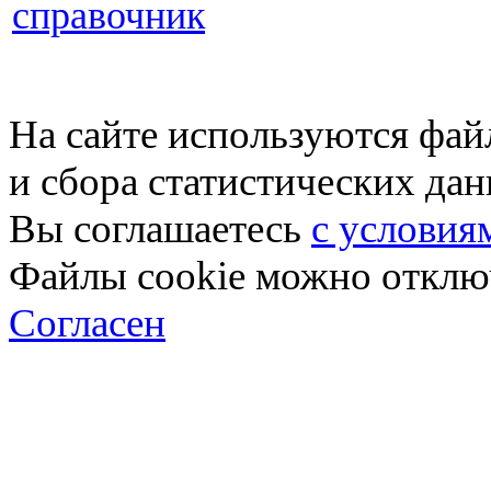
справочник
На сайте используются фай
и сбора статистических да
Вы соглашаетесь
с условия
Файлы cookie можно отключ
Согласен