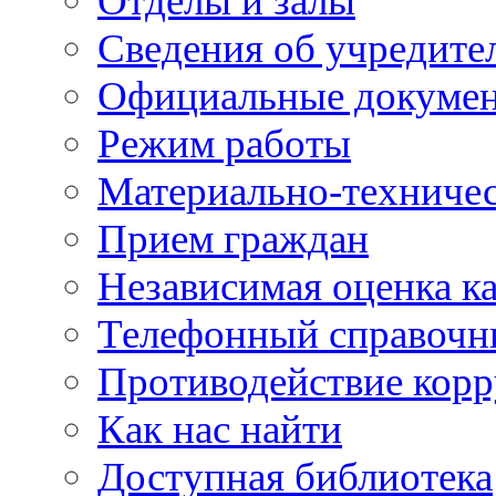
Отделы и залы
Сведения об учредите
Официальные докуме
Режим работы
Материально-техничес
Прием граждан
Независимая оценка ка
Телефонный справочн
Противодействие кор
Как нас найти
Доступная библиотека