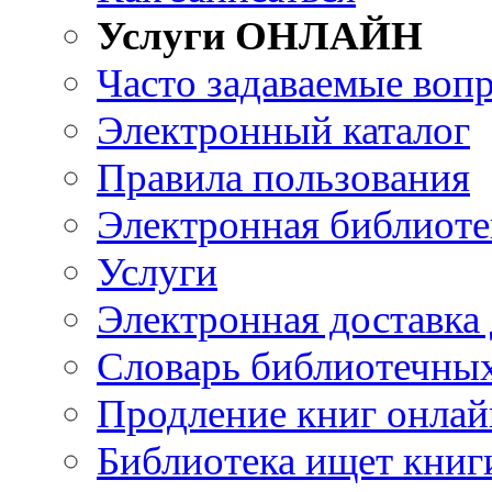
Услуги ОНЛАЙН
Часто задаваемые воп
Электронный каталог
Правила пользования
Электронная библиоте
Услуги
Электронная доставка
Словарь библиотечны
Продление книг онлай
Библиотека ищет книг