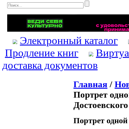
Электронный каталог
Продление книг
Виртуа
доставка документов
Главная
/
Нов
Портрет одно
Достоевского
Портрет одной