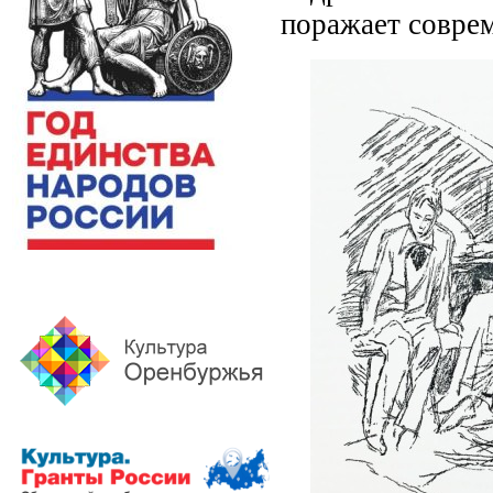
поражает соврем