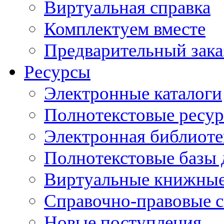
Виртуальная справка
Комплектуем вместе
Предварительный зака
Ресурсы
Электронные каталоги
Полнотекстовые ресур
Электронная библиоте
Полнотекстовые баз
Виртуальные книжные
Справочно-правовые 
Новые поступления