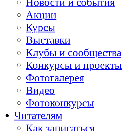
Новости и события
Акции
Курсы
Выставки
Клубы и сообщества
Конкурсы и проекты
Фотогалерея
Видео
Фотоконкурсы
Читателям
Как записаться