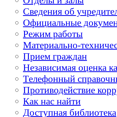
Отделы и залы
Сведения об учредите
Официальные докуме
Режим работы
Материально-техничес
Прием граждан
Независимая оценка ка
Телефонный справочн
Противодействие кор
Как нас найти
Доступная библиотека