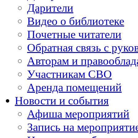
Дарители
Видео о библиотеке
Почетные читатели
Обратная связь с руко
Авторам и правооблад
Участникам СВО
Аренда помещений
Новости и события
Афиша мероприятий
Запись на мероприяти