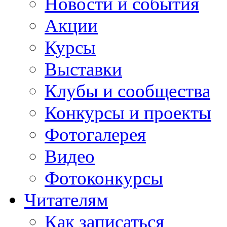
Новости и события
Акции
Курсы
Выставки
Клубы и сообщества
Конкурсы и проекты
Фотогалерея
Видео
Фотоконкурсы
Читателям
Как записаться