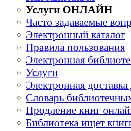
Услуги ОНЛАЙН
Часто задаваемые воп
Электронный каталог
Правила пользования
Электронная библиоте
Услуги
Электронная доставка
Словарь библиотечны
Продление книг онлай
Библиотека ищет книг