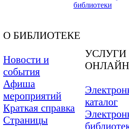
библиотеки
О БИБЛИОТЕКЕ
УСЛУГИ
Новости и
ОНЛАЙ
события
Афиша
Электрон
мероприятий
каталог
Краткая справка
Электрон
Страницы
библиоте