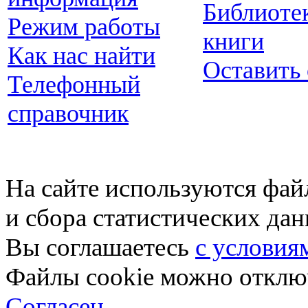
Библиоте
Режим работы
книги
Как нас найти
Оставить
Телефонный
справочник
На сайте используются фай
и сбора статистических да
Вы соглашаетесь
с условия
Файлы cookie можно отключ
Согласен