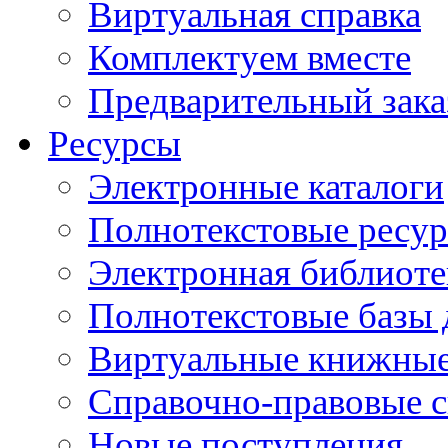
Виртуальная справка
Комплектуем вместе
Предварительный зака
Ресурсы
Электронные каталоги
Полнотекстовые ресур
Электронная библиоте
Полнотекстовые баз
Виртуальные книжные
Справочно-правовые 
Новые поступления