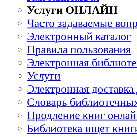
Услуги ОНЛАЙН
Часто задаваемые воп
Электронный каталог
Правила пользования
Электронная библиоте
Услуги
Электронная доставка
Словарь библиотечны
Продление книг онлай
Библиотека ищет книг