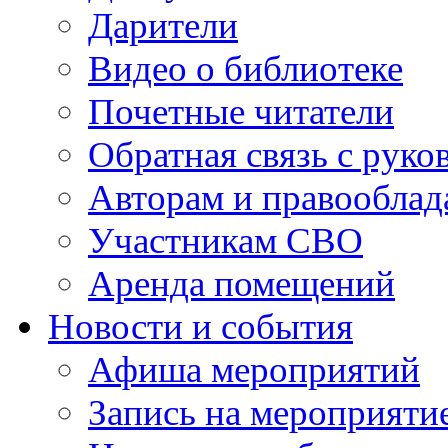
Дарители
Видео о библиотеке
Почетные читатели
Обратная связь с руко
Авторам и правооблад
Участникам СВО
Аренда помещений
Новости и события
Афиша мероприятий
Запись на мероприяти