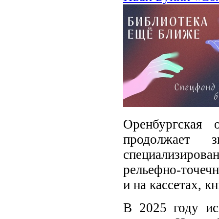
Оренбургская 
продолжает 
специализиро
рельефно-точечн
и на кассетах, 
В 2025 году ис