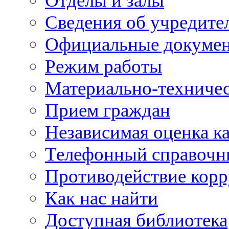
Отделы и залы
Сведения об учредите
Официальные докуме
Режим работы
Материально-техничес
Прием граждан
Независимая оценка ка
Телефонный справочн
Противодействие кор
Как нас найти
Доступная библиотека