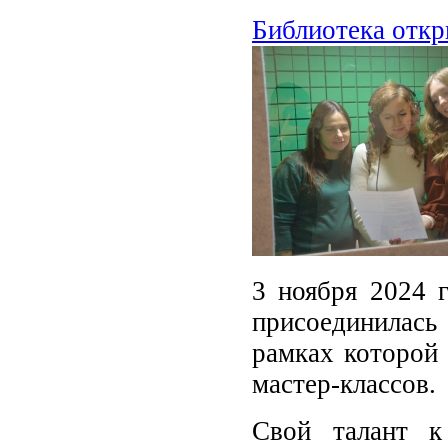
Библиотека откр
3 ноября 2024 г
присоединилась
рамках которой
мастер-классов.
Свой талант к