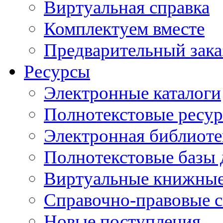
Виртуальная справка
Комплектуем вместе
Предварительный зака
Ресурсы
Электронные каталоги
Полнотекстовые ресур
Электронная библиоте
Полнотекстовые баз
Виртуальные книжные
Справочно-правовые 
Новые поступления