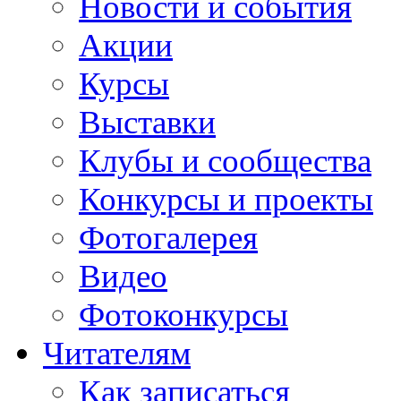
Новости и события
Акции
Курсы
Выставки
Клубы и сообщества
Конкурсы и проекты
Фотогалерея
Видео
Фотоконкурсы
Читателям
Как записаться