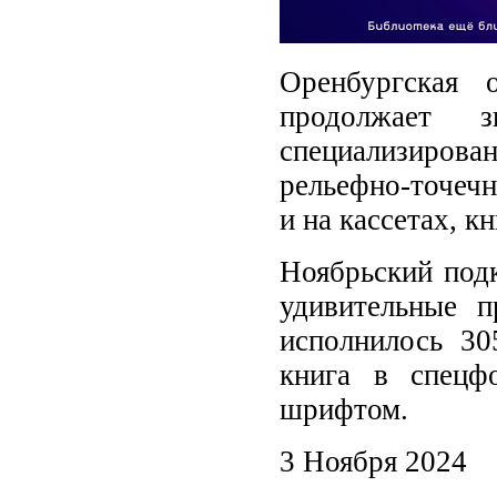
Оренбургская 
продолжает 
специализирова
рельефно-точечн
и на кассетах, 
Ноябрьский под
удивительные 
исполнилось 30
книга в спецф
шрифтом.
3 Ноября 2024