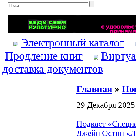
Электронный каталог
Продление книг
Виртуа
доставка документов
Главная
»
Но
29 Декабря 2025
Подкаст «Специ
Джейн Остин «Л