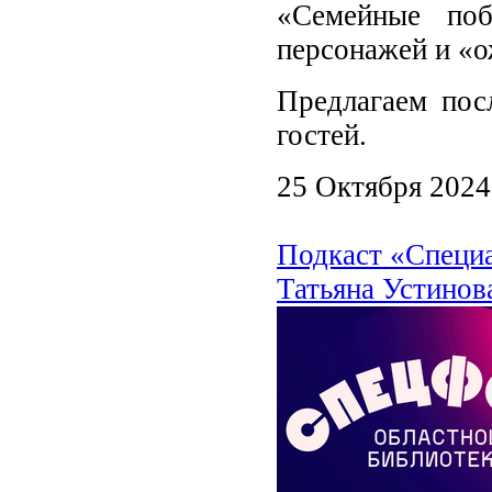
«Семейные поб
персонажей и «о
Предлагаем пос
гостей.
25 Октября 2024
Подкаст «Специ
Татьяна Устинов