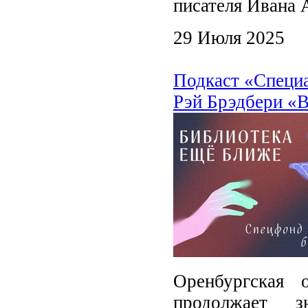
писателя Ивана 
29 Июля 2025
Подкаст «Специ
Рэй Брэдбери «В
Оренбургская 
продолжает 