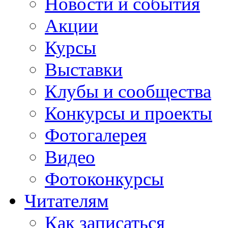
Новости и события
Акции
Курсы
Выставки
Клубы и сообщества
Конкурсы и проекты
Фотогалерея
Видео
Фотоконкурсы
Читателям
Как записаться