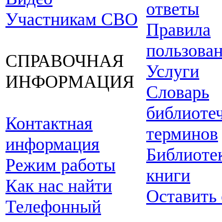
ответы
Участникам СВО
Правила
пользова
СПРАВОЧНАЯ
Услуги
ИНФОРМАЦИЯ
Словарь
библиоте
Контактная
терминов
информация
Библиоте
Режим работы
книги
Как нас найти
Оставить
Телефонный