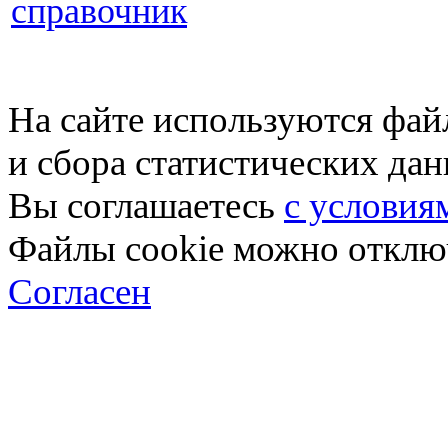
справочник
На сайте используются фай
и сбора статистических да
Вы соглашаетесь
с условия
Файлы cookie можно отключ
Согласен