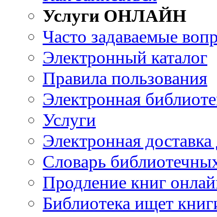
Услуги ОНЛАЙН
Часто задаваемые воп
Электронный каталог
Правила пользования
Электронная библиоте
Услуги
Электронная доставка
Словарь библиотечны
Продление книг онлай
Библиотека ищет книг