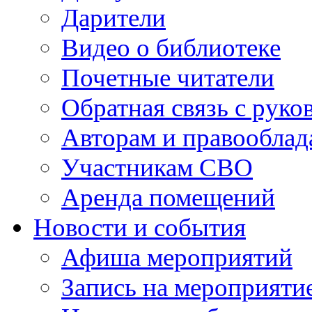
Дарители
Видео о библиотеке
Почетные читатели
Обратная связь с руко
Авторам и правооблад
Участникам СВО
Аренда помещений
Новости и события
Афиша мероприятий
Запись на мероприяти