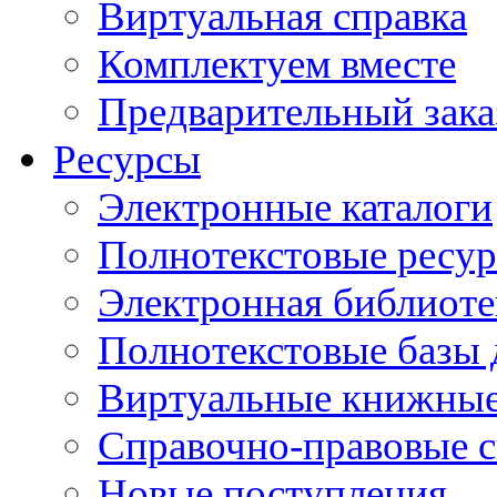
Виртуальная справка
Комплектуем вместе
Предварительный зака
Ресурсы
Электронные каталоги
Полнотекстовые ресур
Электронная библиоте
Полнотекстовые баз
Виртуальные книжные
Справочно-правовые 
Новые поступления