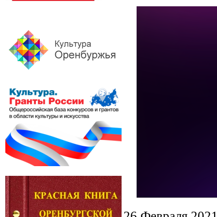
26 Февраля 202