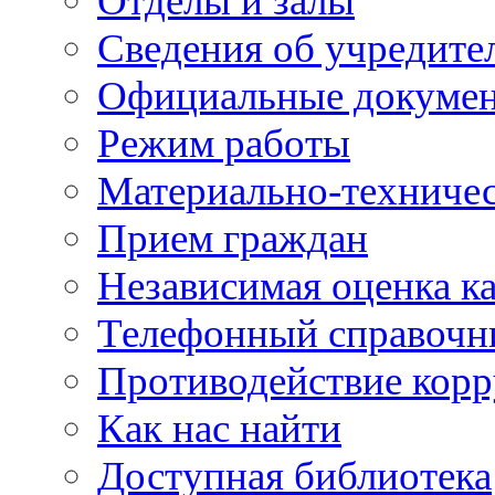
Отделы и залы
Сведения об учредите
Официальные докуме
Режим работы
Материально-техничес
Прием граждан
Независимая оценка ка
Телефонный справочн
Противодействие кор
Как нас найти
Доступная библиотека