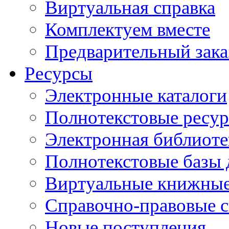
Виртуальная справка
Комплектуем вместе
Предварительный зака
Ресурсы
Электронные каталоги
Полнотекстовые ресур
Электронная библиоте
Полнотекстовые баз
Виртуальные книжные
Справочно-правовые 
Новые поступления