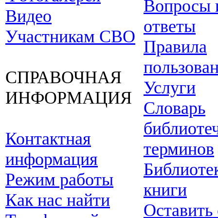
Вопросы 
Видео
ответы
Участникам СВО
Правила
пользова
СПРАВОЧНАЯ
Услуги
ИНФОРМАЦИЯ
Словарь
библиоте
Контактная
терминов
информация
Библиоте
Режим работы
книги
Как нас найти
Оставить