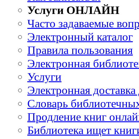
Услуги ОНЛАЙН
Часто задаваемые воп
Электронный каталог
Правила пользования
Электронная библиоте
Услуги
Электронная доставка
Словарь библиотечны
Продление книг онлай
Библиотека ищет книг