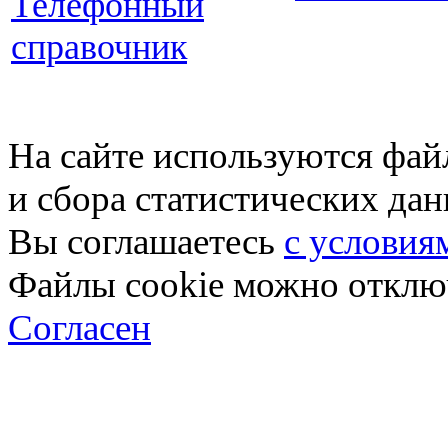
Телефонный
справочник
На сайте используются фай
и сбора статистических да
Вы соглашаетесь
с условия
Файлы cookie можно отключ
Согласен