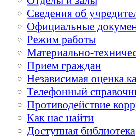
Отделы и залы
Сведения об учредите
Официальные докуме
Режим работы
Материально-техничес
Прием граждан
Независимая оценка ка
Телефонный справочн
Противодействие кор
Как нас найти
Доступная библиотека