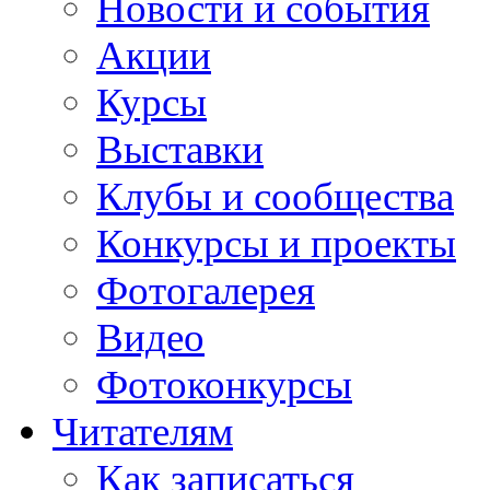
Новости и события
Акции
Курсы
Выставки
Клубы и сообщества
Конкурсы и проекты
Фотогалерея
Видео
Фотоконкурсы
Читателям
Как записаться