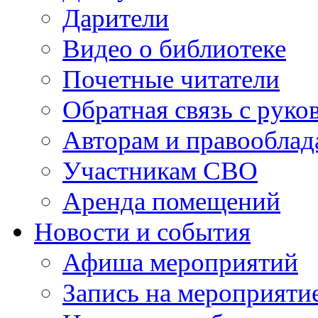
Дарители
Видео о библиотеке
Почетные читатели
Обратная связь с руко
Авторам и правооблад
Участникам СВО
Аренда помещений
Новости и события
Афиша мероприятий
Запись на мероприяти