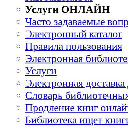
Услуги ОНЛАЙН
Часто задаваемые воп
Электронный каталог
Правила пользования
Электронная библиоте
Услуги
Электронная доставка
Словарь библиотечны
Продление книг онлай
Библиотека ищет книг