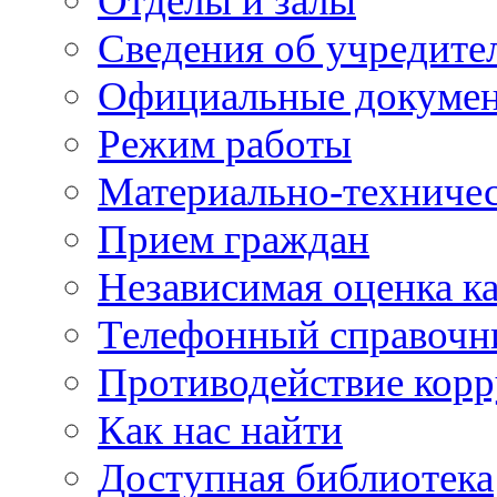
Отделы и залы
Сведения об учредите
Официальные докуме
Режим работы
Материально-техничес
Прием граждан
Независимая оценка ка
Телефонный справочн
Противодействие кор
Как нас найти
Доступная библиотека