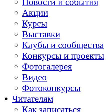
Новости и события
Акции
Курсы
Выставки
Клубы и сообщества
Конкурсы и проекты
Фотогалерея
Видео
Фотоконкурсы
Читателям
Как записаться