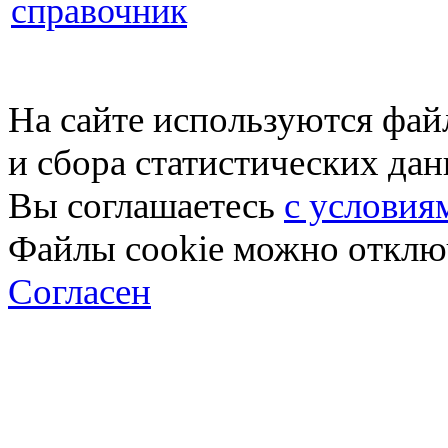
справочник
На сайте используются фай
и сбора статистических да
Вы соглашаетесь
с условия
Файлы cookie можно отключ
Согласен