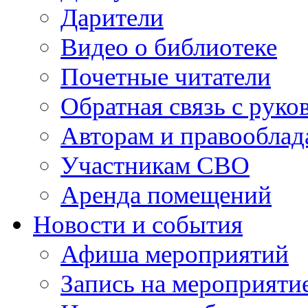
Дарители
Видео о библиотеке
Почетные читатели
Обратная связь с руко
Авторам и правооблад
Участникам СВО
Аренда помещений
Новости и события
Афиша мероприятий
Запись на мероприяти