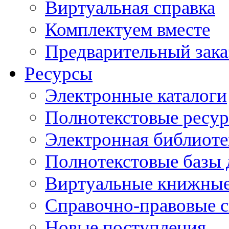
Виртуальная справка
Комплектуем вместе
Предварительный зака
Ресурсы
Электронные каталоги
Полнотекстовые ресур
Электронная библиоте
Полнотекстовые баз
Виртуальные книжные
Справочно-правовые 
Новые поступления