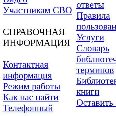
ответы
Участникам СВО
Правила
пользова
СПРАВОЧНАЯ
Услуги
ИНФОРМАЦИЯ
Словарь
библиоте
Контактная
терминов
информация
Библиоте
Режим работы
книги
Как нас найти
Оставить
Телефонный