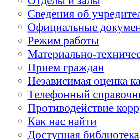
Отделы и залы
Сведения об учредите
Официальные докуме
Режим работы
Материально-техничес
Прием граждан
Независимая оценка ка
Телефонный справочн
Противодействие кор
Как нас найти
Доступная библиотека