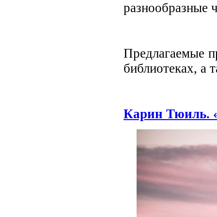
разнообразные ч
Предлагаемые п
библиотеках, а 
Карин Тюиль. 