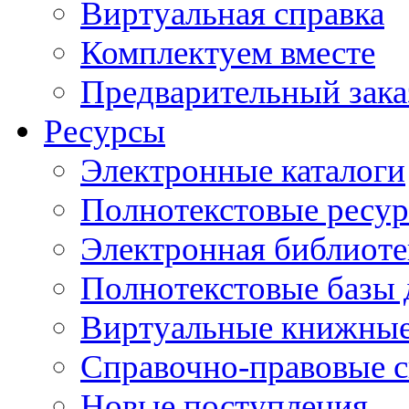
Виртуальная справка
Комплектуем вместе
Предварительный зака
Ресурсы
Электронные каталоги
Полнотекстовые ресур
Электронная библиоте
Полнотекстовые баз
Виртуальные книжные
Справочно-правовые 
Новые поступления