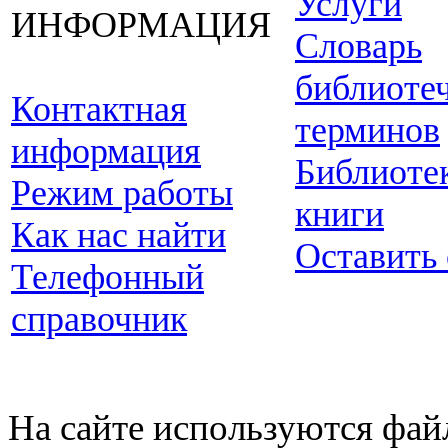
Услуги
ИНФОРМАЦИЯ
Словарь
библиоте
Контактная
терминов
информация
Библиоте
Режим работы
книги
Как нас найти
Оставить
Телефонный
справочник
На сайте используются фай