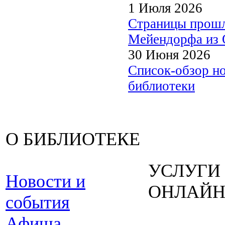
1 Июля 2026
Страницы прошл
Мейендорфа из О
30 Июня 2026
Список-обзор н
библиотеки
О БИБЛИОТЕКЕ
УСЛУГИ
Новости и
ОНЛАЙ
события
Афиша