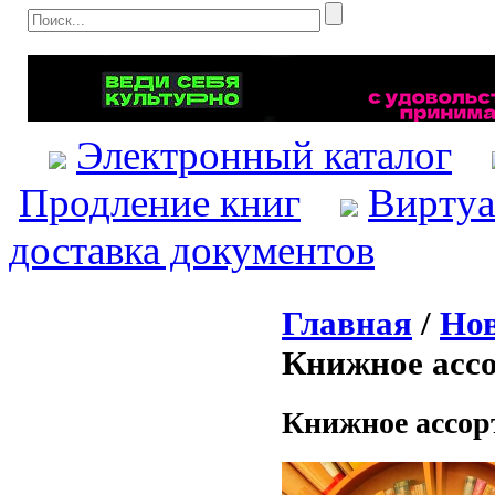
Электронный каталог
Продление книг
Виртуа
доставка документов
Главная
/
Нов
Книжное ассо
Книжное ассорт