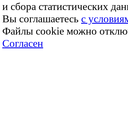
и сбора статистических да
Вы соглашаетесь
с условия
Файлы cookie можно отключ
Согласен