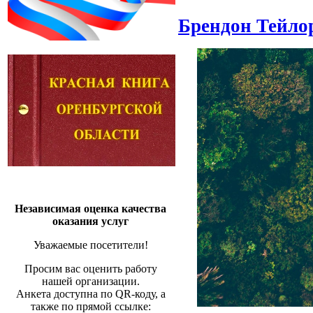
Брендон Тейло
Независимая оценка качества
оказания услуг
Уважаемые посетители!
Просим вас оценить работу
нашей организации.
Анкета доступна по QR-коду, а
также по прямой ссылке: