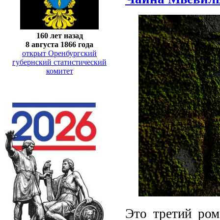
160 лет назад
8 августа 1866 года
открыт Оренбургский
губернский статистический
комитет
Это третий ром