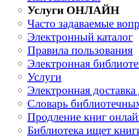
Услуги ОНЛАЙН
Часто задаваемые воп
Электронный каталог
Правила пользования
Электронная библиоте
Услуги
Электронная доставка
Словарь библиотечны
Продление книг онлай
Библиотека ищет книг