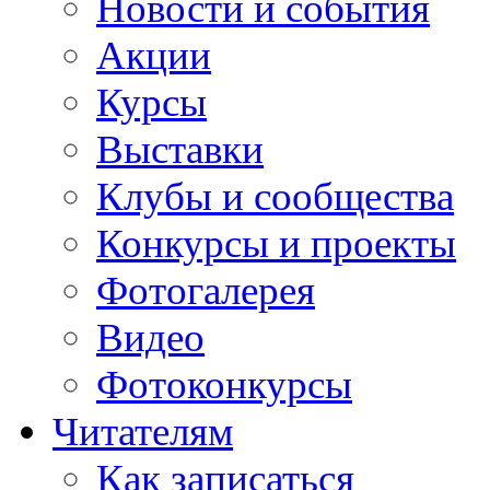
Новости и события
Акции
Курсы
Выставки
Клубы и сообщества
Конкурсы и проекты
Фотогалерея
Видео
Фотоконкурсы
Читателям
Как записаться