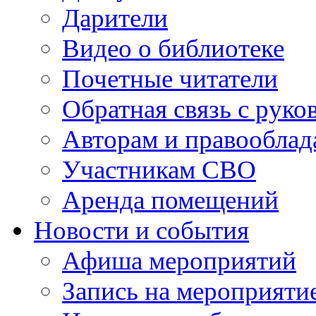
Дарители
Видео о библиотеке
Почетные читатели
Обратная связь с руко
Авторам и правооблад
Участникам СВО
Аренда помещений
Новости и события
Афиша мероприятий
Запись на мероприяти