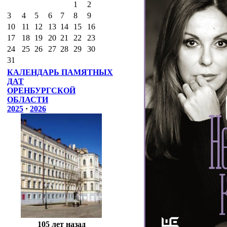
1
2
3
4
5
6
7
8
9
10
11
12
13
14
15
16
17
18
19
20
21
22
23
24
25
26
27
28
29
30
31
КАЛЕНДАРЬ ПАМЯТНЫХ
ДАТ
ОРЕНБУРГСКОЙ
ОБЛАСТИ
2025
·
2026
105 лет назад