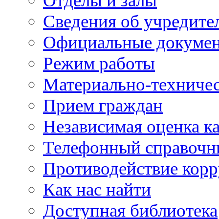
Отделы и залы
Сведения об учредите
Официальные докуме
Режим работы
Материально-техничес
Прием граждан
Независимая оценка ка
Телефонный справочн
Противодействие кор
Как нас найти
Доступная библиотека