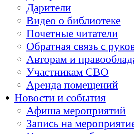
Дарители
Видео о библиотеке
Почетные читатели
Обратная связь с руко
Авторам и правооблад
Участникам СВО
Аренда помещений
Новости и события
Афиша мероприятий
Запись на мероприяти