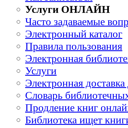
Услуги ОНЛАЙН
Часто задаваемые воп
Электронный каталог
Правила пользования
Электронная библиоте
Услуги
Электронная доставка
Словарь библиотечны
Продление книг онлай
Библиотека ищет книг