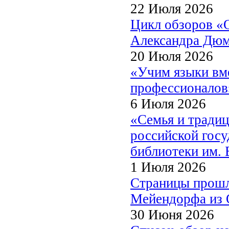
22 Июля 2026
Цикл обзоров «
Александра Дю
20 Июля 2026
«Учим языки вме
профессионалов
6 Июля 2026
«Семья и традиц
российской госу
библиотеки им. 
1 Июля 2026
Страницы прошл
Мейендорфа из О
30 Июня 2026