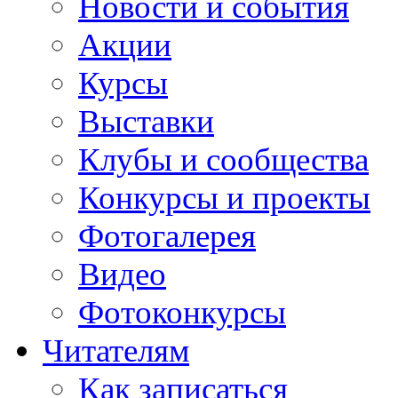
Новости и события
Акции
Курсы
Выставки
Клубы и сообщества
Конкурсы и проекты
Фотогалерея
Видео
Фотоконкурсы
Читателям
Как записаться