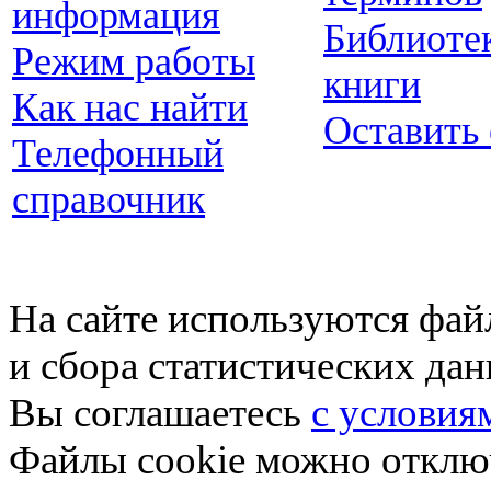
информация
Библиоте
Режим работы
книги
Как нас найти
Оставить
Телефонный
справочник
На сайте используются фай
и сбора статистических да
Вы соглашаетесь
с условия
Файлы cookie можно отключ