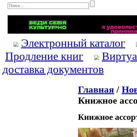
Электронный каталог
Продление книг
Виртуа
доставка документов
Главная
/
Нов
Книжное ассо
Книжное ассорт