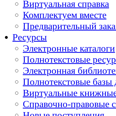
Виртуальная справка
Комплектуем вместе
Предварительный зака
Ресурсы
Электронные каталоги
Полнотекстовые ресур
Электронная библиоте
Полнотекстовые баз
Виртуальные книжные
Справочно-правовые 
Новые поступления