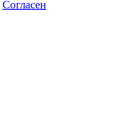
Согласен