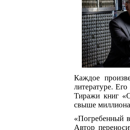
Каждое произв
литературе. Его
Тиражи книг «О
свыше миллиона
«Погребенный в
Автор переноси