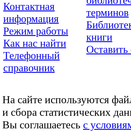
библиоте
Контактная
терминов
информация
Библиоте
Режим работы
книги
Как нас найти
Оставить
Телефонный
справочник
На сайте используются фай
и сбора статистических да
Вы соглашаетесь
с условия