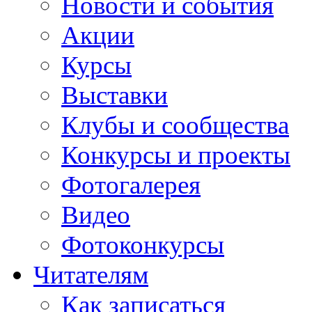
Новости и события
Акции
Курсы
Выставки
Клубы и сообщества
Конкурсы и проекты
Фотогалерея
Видео
Фотоконкурсы
Читателям
Как записаться