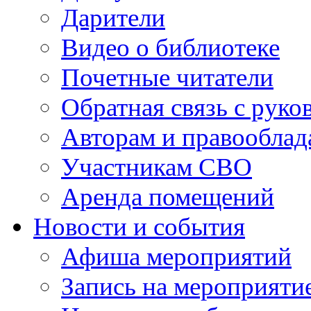
Дарители
Видео о библиотеке
Почетные читатели
Обратная связь с руко
Авторам и правооблад
Участникам СВО
Аренда помещений
Новости и события
Афиша мероприятий
Запись на мероприяти