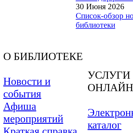
30 Июня 2026
Список-обзор н
библиотеки
О БИБЛИОТЕКЕ
УСЛУГИ
Новости и
ОНЛАЙ
события
Афиша
Электрон
мероприятий
каталог
Краткая справка