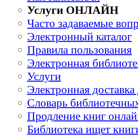
Услуги ОНЛАЙН
Часто задаваемые воп
Электронный каталог
Правила пользования
Электронная библиоте
Услуги
Электронная доставка
Словарь библиотечны
Продление книг онлай
Библиотека ищет книг