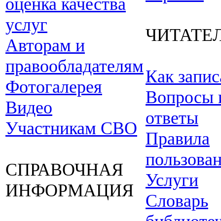
оценка качества
услуг
ЧИТАТЕ
Авторам и
правообладателям
Как запис
Фотогалерея
Вопросы 
Видео
ответы
Участникам СВО
Правила
пользова
СПРАВОЧНАЯ
Услуги
ИНФОРМАЦИЯ
Словарь