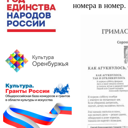
номера в номер.