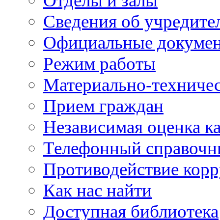
Отделы и залы
Сведения об учредите
Официальные докуме
Режим работы
Материально-техничес
Прием граждан
Независимая оценка ка
Телефонный справочн
Противодействие кор
Как нас найти
Доступная библиотека