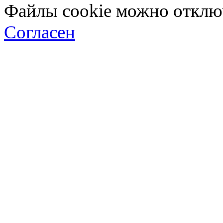
Файлы cookie можно отключ
Согласен