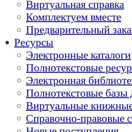
Виртуальная справка
Комплектуем вместе
Предварительный зака
Ресурсы
Электронные каталоги
Полнотекстовые ресур
Электронная библиоте
Полнотекстовые баз
Виртуальные книжные
Справочно-правовые 
Новые поступления