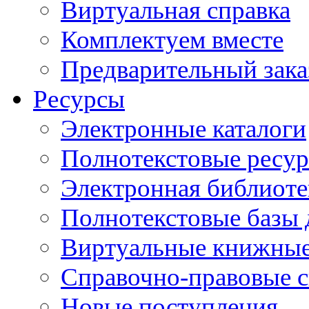
Виртуальная справка
Комплектуем вместе
Предварительный зака
Ресурсы
Электронные каталоги
Полнотекстовые ресур
Электронная библиоте
Полнотекстовые баз
Виртуальные книжные
Справочно-правовые 
Новые поступления