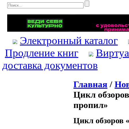
Электронный каталог
Продление книг
Виртуа
доставка документов
Главная
/
Нов
Цикл обзоров
пропил»
Цикл обзоров «