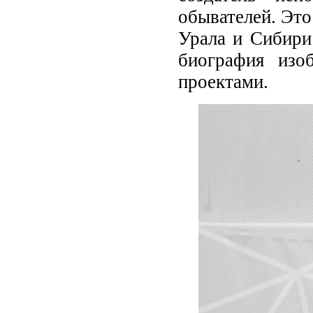
обывателей. Это
Урала и Сибири
биография изо
проектами.