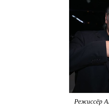
Режиссёр А