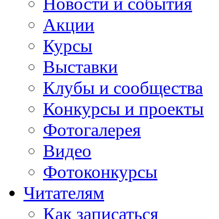
Новости и события
Акции
Курсы
Выставки
Клубы и сообщества
Конкурсы и проекты
Фотогалерея
Видео
Фотоконкурсы
Читателям
Как записаться