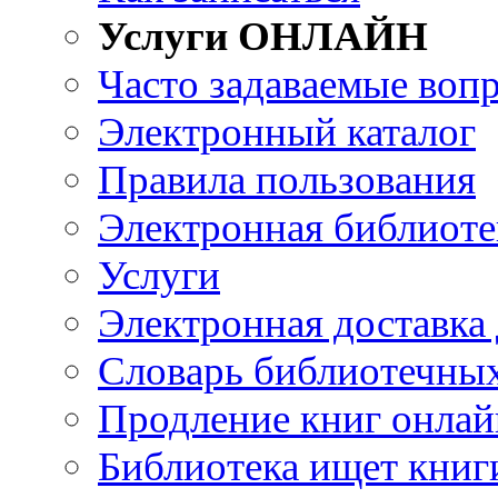
Услуги ОНЛАЙН
Часто задаваемые воп
Электронный каталог
Правила пользования
Электронная библиоте
Услуги
Электронная доставка
Словарь библиотечны
Продление книг онлай
Библиотека ищет книг