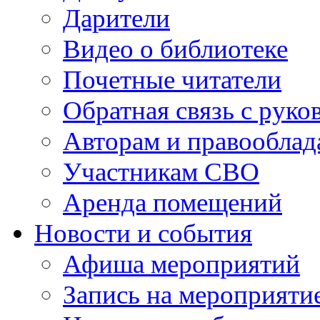
Дарители
Видео о библиотеке
Почетные читатели
Обратная связь с руко
Авторам и правооблад
Участникам СВО
Аренда помещений
Новости и события
Афиша мероприятий
Запись на мероприяти