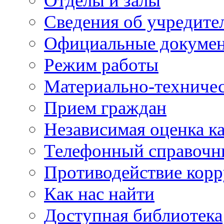
Отделы и залы
Сведения об учредите
Официальные докуме
Режим работы
Материально-техничес
Прием граждан
Независимая оценка ка
Телефонный справочн
Противодействие кор
Как нас найти
Доступная библиотека