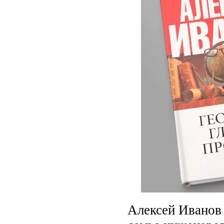
Алексей Иванов 