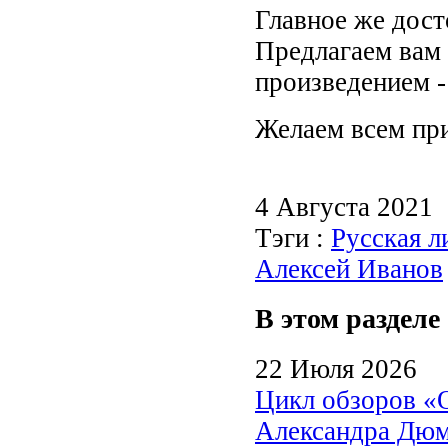
Главное же дост
Предлагаем вам
произведением -
Желаем всем при
4 Августа 2021
Тэги :
Русская л
Алексей Иванов
В этом разделе
22 Июля 2026
Цикл обзоров «
Александра Дю