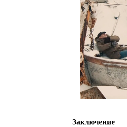
Заключение