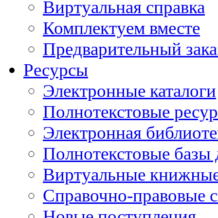
Виртуальная справка
Комплектуем вместе
Предварительный зака
Ресурсы
Электронные каталоги
Полнотекстовые ресур
Электронная библиоте
Полнотекстовые баз
Виртуальные книжные
Справочно-правовые 
Новые поступления