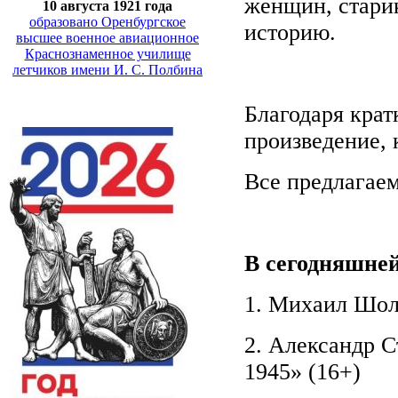
женщин, старик
10 августа 1921 года
образовано Оренбургское
историю.
высшее военное авиационное
Краснознаменное училище
летчиков имени И. С. Полбина
Благодаря крат
произведение, 
Все предлагаем
В сегодняшней
1. Михаил Шол
2. Александр С
1945» (16+)