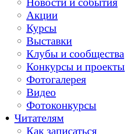
Новости и события
Акции
Курсы
Выставки
Клубы и сообщества
Конкурсы и проекты
Фотогалерея
Видео
Фотоконкурсы
Читателям
Как записаться