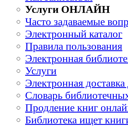
Услуги ОНЛАЙН
Часто задаваемые воп
Электронный каталог
Правила пользования
Электронная библиоте
Услуги
Электронная доставка
Словарь библиотечны
Продление книг онлай
Библиотека ищет книг