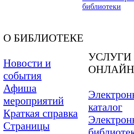
библиотеки
О БИБЛИОТЕКЕ
УСЛУГИ
Новости и
ОНЛАЙ
события
Афиша
Электрон
мероприятий
каталог
Краткая справка
Электрон
Страницы
библиоте