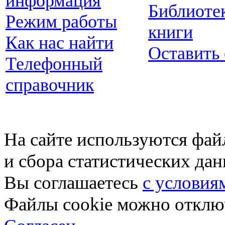
информация
Библиоте
Режим работы
книги
Как нас найти
Оставить
Телефонный
справочник
На сайте используются фай
и сбора статистических да
Вы соглашаетесь
с условия
Файлы cookie можно отключ