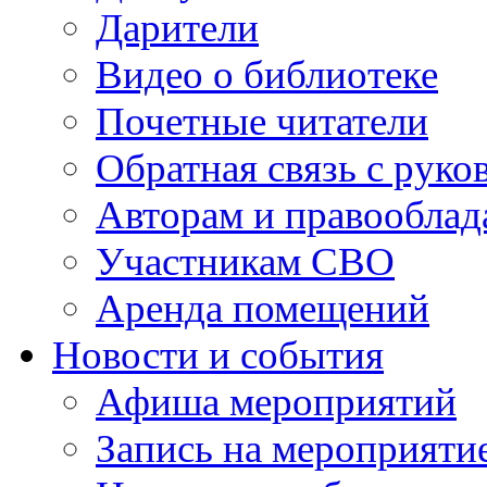
Дарители
Видео о библиотеке
Почетные читатели
Обратная связь с руко
Авторам и правооблад
Участникам СВО
Аренда помещений
Новости и события
Афиша мероприятий
Запись на мероприяти