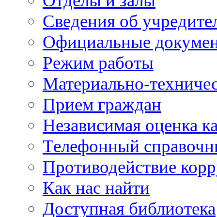
Отделы и залы
Сведения об учредите
Официальные докуме
Режим работы
Материально-техничес
Прием граждан
Независимая оценка ка
Телефонный справочн
Противодействие кор
Как нас найти
Доступная библиотека