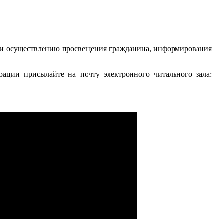
 и осуществлению просвещения гражданина, информирования
рации присылайте на почту электронного читального зала: