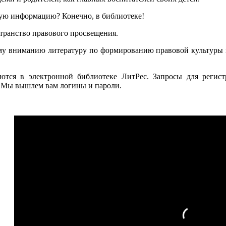
вую информацию? Конечно, в библиотеке!
странство правового просвещения.
му вниманию литературу по формированию правовой культуры
ются в электронной библиотеке ЛитРес. Запросы для регист
. Мы вышлем вам логины и пароли.