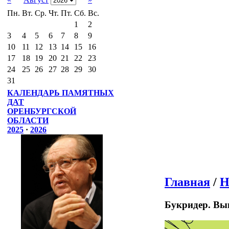
Пн.
Вт.
Ср.
Чт.
Пт.
Сб.
Вс.
1
2
3
4
5
6
7
8
9
10
11
12
13
14
15
16
17
18
19
20
21
22
23
24
25
26
27
28
29
30
31
КАЛЕНДАРЬ ПАМЯТНЫХ
ДАТ
ОРЕНБУРГСКОЙ
ОБЛАСТИ
2025
·
2026
Главная
/
Н
Букридер. Вып