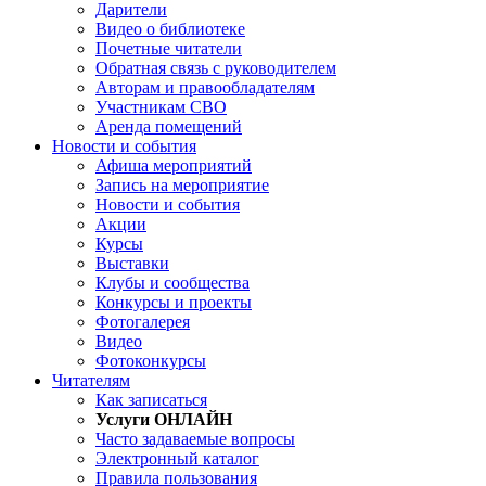
Дарители
Видео о библиотеке
Почетные читатели
Обратная связь с руководителем
Авторам и правообладателям
Участникам СВО
Аренда помещений
Новости и события
Афиша мероприятий
Запись на мероприятие
Новости и события
Акции
Курсы
Выставки
Клубы и сообщества
Конкурсы и проекты
Фотогалерея
Видео
Фотоконкурсы
Читателям
Как записаться
Услуги ОНЛАЙН
Часто задаваемые вопросы
Электронный каталог
Правила пользования