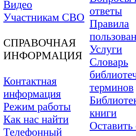
Видео
ответы
Участникам СВО
Правила
пользова
СПРАВОЧНАЯ
Услуги
ИНФОРМАЦИЯ
Словарь
библиоте
Контактная
терминов
информация
Библиоте
Режим работы
книги
Как нас найти
Оставить
Телефонный