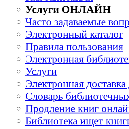
Услуги ОНЛАЙН
Часто задаваемые воп
Электронный каталог
Правила пользования
Электронная библиоте
Услуги
Электронная доставка
Словарь библиотечны
Продление книг онлай
Библиотека ищет книг