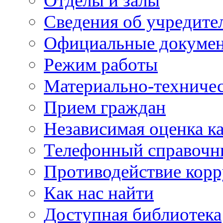
Отделы и залы
Сведения об учредите
Официальные докуме
Режим работы
Материально-техничес
Прием граждан
Независимая оценка ка
Телефонный справочн
Противодействие кор
Как нас найти
Доступная библиотека