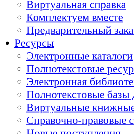
Виртуальная справка
Комплектуем вместе
Предварительный зака
Ресурсы
Электронные каталоги
Полнотекстовые ресур
Электронная библиоте
Полнотекстовые баз
Виртуальные книжные
Справочно-правовые 
Новые поступления