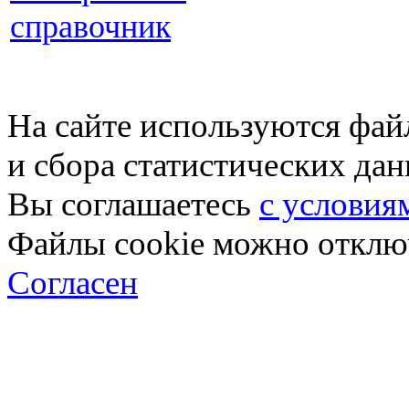
справочник
На сайте используются фай
и сбора статистических да
Вы соглашаетесь
с условия
Файлы cookie можно отключ
Согласен