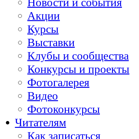
Новости и события
Акции
Курсы
Выставки
Клубы и сообщества
Конкурсы и проекты
Фотогалерея
Видео
Фотоконкурсы
Читателям
Как записаться