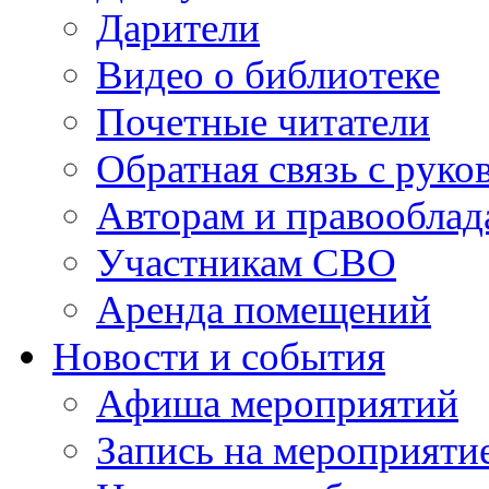
Дарители
Видео о библиотеке
Почетные читатели
Обратная связь с руко
Авторам и правооблад
Участникам СВО
Аренда помещений
Новости и события
Афиша мероприятий
Запись на мероприяти