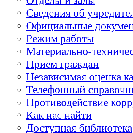
Отделы и залы
Сведения об учредите
Официальные докуме
Режим работы
Материально-техничес
Прием граждан
Независимая оценка ка
Телефонный справочн
Противодействие кор
Как нас найти
Доступная библиотека