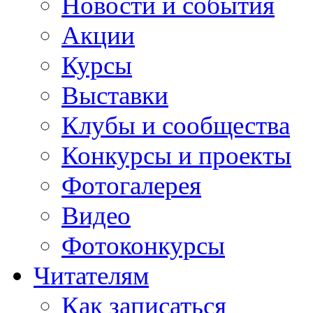
Новости и события
Акции
Курсы
Выставки
Клубы и сообщества
Конкурсы и проекты
Фотогалерея
Видео
Фотоконкурсы
Читателям
Как записаться