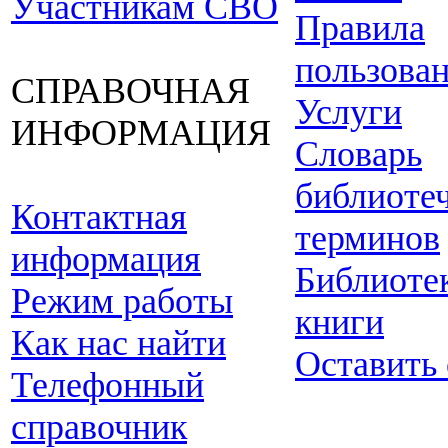
Участникам СВО
Правила
пользова
СПРАВОЧНАЯ
Услуги
ИНФОРМАЦИЯ
Словарь
библиоте
Контактная
терминов
информация
Библиоте
Режим работы
книги
Как нас найти
Оставить
Телефонный
справочник