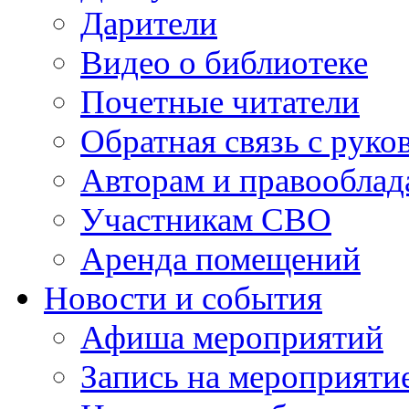
Дарители
Видео о библиотеке
Почетные читатели
Обратная связь с руко
Авторам и правооблад
Участникам СВО
Аренда помещений
Новости и события
Афиша мероприятий
Запись на мероприяти