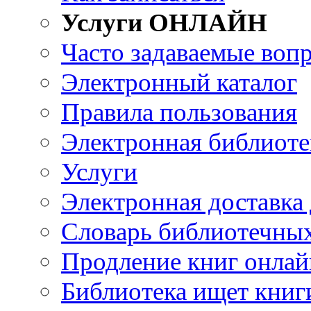
Услуги ОНЛАЙН
Часто задаваемые воп
Электронный каталог
Правила пользования
Электронная библиоте
Услуги
Электронная доставка
Словарь библиотечны
Продление книг онлай
Библиотека ищет книг