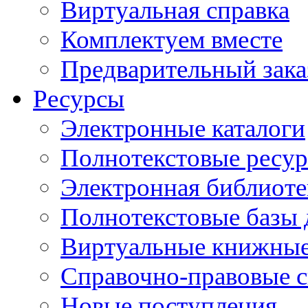
Виртуальная справка
Комплектуем вместе
Предварительный зака
Ресурсы
Электронные каталоги
Полнотекстовые ресур
Электронная библиоте
Полнотекстовые баз
Виртуальные книжные
Справочно-правовые 
Новые поступления