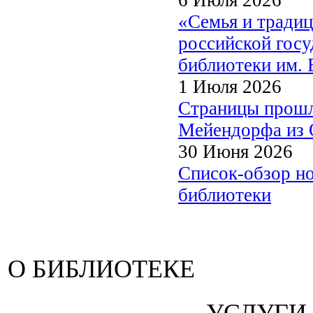
«Семья и традиц
российской госу
библиотеки им. 
1 Июля 2026
Страницы прошл
Мейендорфа из О
30 Июня 2026
Список-обзор н
библиотеки
О БИБЛИОТЕКЕ