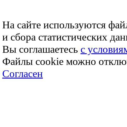
На сайте используются фай
и сбора статистических да
Вы соглашаетесь
с условия
Файлы cookie можно отключ
Согласен