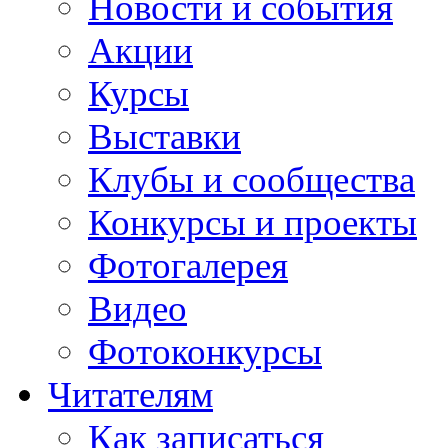
Новости и события
Акции
Курсы
Выставки
Клубы и сообщества
Конкурсы и проекты
Фотогалерея
Видео
Фотоконкурсы
Читателям
Как записаться