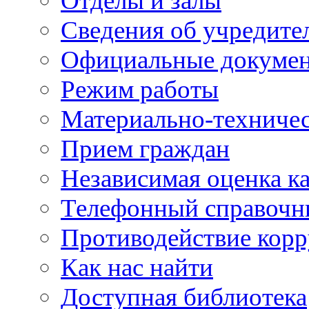
Отделы и залы
Сведения об учредите
Официальные докуме
Режим работы
Материально-техничес
Прием граждан
Независимая оценка ка
Телефонный справочн
Противодействие кор
Как нас найти
Доступная библиотека