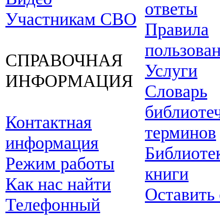
ответы
Участникам СВО
Правила
пользова
СПРАВОЧНАЯ
Услуги
ИНФОРМАЦИЯ
Словарь
библиоте
Контактная
терминов
информация
Библиоте
Режим работы
книги
Как нас найти
Оставить
Телефонный