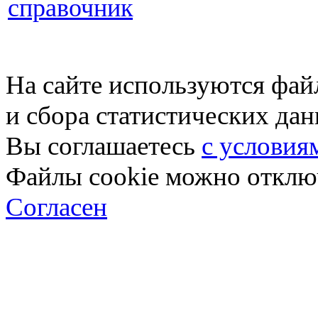
справочник
На сайте используются фай
и сбора статистических да
Вы соглашаетесь
с условия
Файлы cookie можно отключ
Согласен