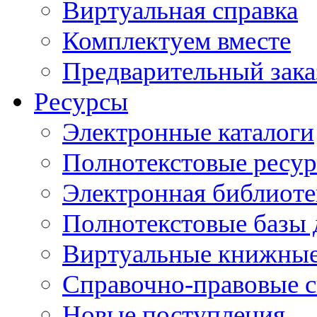
Виртуальная справка
Комплектуем вместе
Предварительный зака
Ресурсы
Электронные каталоги
Полнотекстовые ресур
Электронная библиоте
Полнотекстовые баз
Виртуальные книжные
Справочно-правовые 
Новые поступления