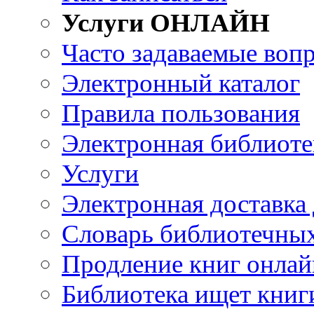
Услуги ОНЛАЙН
Часто задаваемые воп
Электронный каталог
Правила пользования
Электронная библиоте
Услуги
Электронная доставка
Словарь библиотечны
Продление книг онлай
Библиотека ищет книг