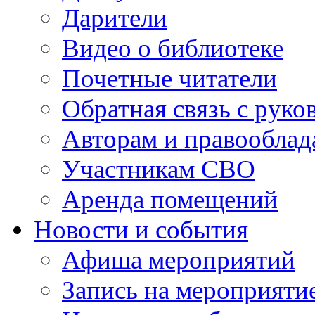
Дарители
Видео о библиотеке
Почетные читатели
Обратная связь с руко
Авторам и правооблад
Участникам СВО
Аренда помещений
Новости и события
Афиша мероприятий
Запись на мероприяти