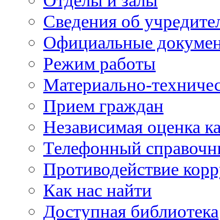
Отделы и залы
Сведения об учредите
Официальные докуме
Режим работы
Материально-техничес
Прием граждан
Независимая оценка ка
Телефонный справочн
Противодействие кор
Как нас найти
Доступная библиотека