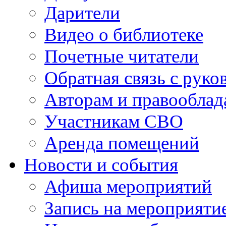
Дарители
Видео о библиотеке
Почетные читатели
Обратная связь с руко
Авторам и правооблад
Участникам СВО
Аренда помещений
Новости и события
Афиша мероприятий
Запись на мероприяти