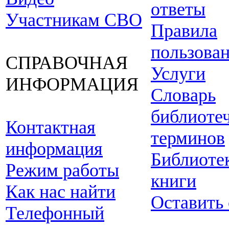
ответы
Участникам СВО
Правила
пользова
СПРАВОЧНАЯ
Услуги
ИНФОРМАЦИЯ
Словарь
библиоте
Контактная
терминов
информация
Библиоте
Режим работы
книги
Как нас найти
Оставить
Телефонный