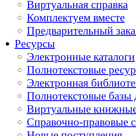
Виртуальная справка
Комплектуем вместе
Предварительный зака
Ресурсы
Электронные каталоги
Полнотекстовые ресур
Электронная библиоте
Полнотекстовые баз
Виртуальные книжные
Справочно-правовые 
Новые поступления