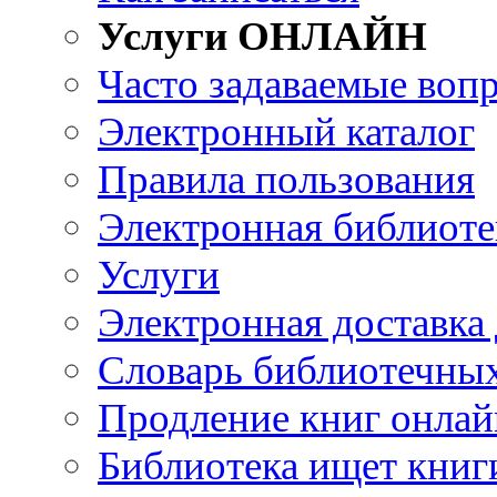
Услуги ОНЛАЙН
Часто задаваемые воп
Электронный каталог
Правила пользования
Электронная библиоте
Услуги
Электронная доставка
Словарь библиотечны
Продление книг онлай
Библиотека ищет книг