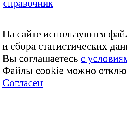
справочник
На сайте используются фай
и сбора статистических да
Вы соглашаетесь
с условия
Файлы cookie можно отключ
Согласен