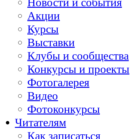
Новости и события
Акции
Курсы
Выставки
Клубы и сообщества
Конкурсы и проекты
Фотогалерея
Видео
Фотоконкурсы
Читателям
Как записаться