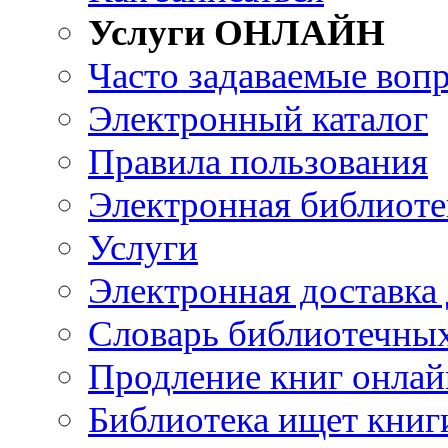
Услуги ОНЛАЙН
Часто задаваемые воп
Электронный каталог
Правила пользования
Электронная библиоте
Услуги
Электронная доставка
Словарь библиотечны
Продление книг онлай
Библиотека ищет книг