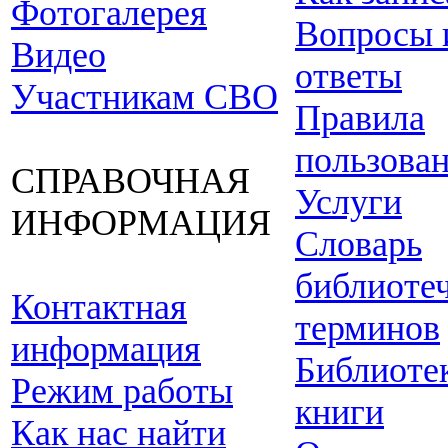
Фотогалерея
Вопросы 
Видео
ответы
Участникам СВО
Правила
пользова
СПРАВОЧНАЯ
Услуги
ИНФОРМАЦИЯ
Словарь
библиоте
Контактная
терминов
информация
Библиоте
Режим работы
книги
Как нас найти