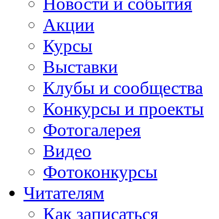
Новости и события
Акции
Курсы
Выставки
Клубы и сообщества
Конкурсы и проекты
Фотогалерея
Видео
Фотоконкурсы
Читателям
Как записаться