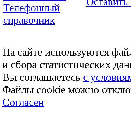
Оставить
Телефонный
справочник
На сайте используются фай
и сбора статистических да
Вы соглашаетесь
с условия
Файлы cookie можно отключ
Согласен