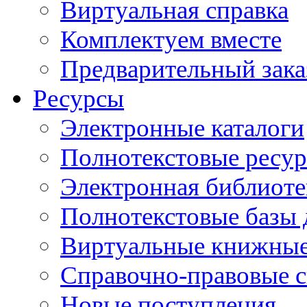
Виртуальная справка
Комплектуем вместе
Предварительный зака
Ресурсы
Электронные каталоги
Полнотекстовые ресур
Электронная библиоте
Полнотекстовые баз
Виртуальные книжные
Справочно-правовые 
Новые поступления