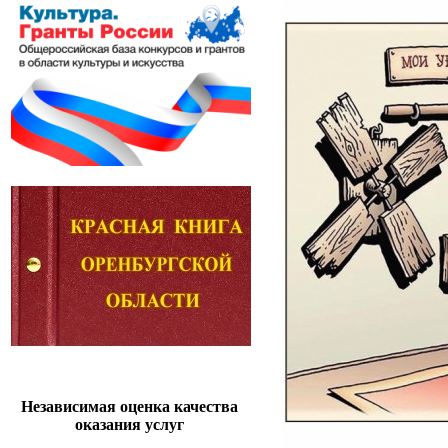
Независимая оценка качества
оказания услуг