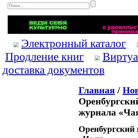
Электронный каталог
Продление книг
Виртуа
доставка документов
Главная
/
Нов
Оренбургский
журнала «Ча
Оренбургский 