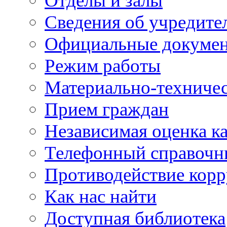
Отделы и залы
Сведения об учредите
Официальные докуме
Режим работы
Материально-техничес
Прием граждан
Независимая оценка ка
Телефонный справочн
Противодействие кор
Как нас найти
Доступная библиотека