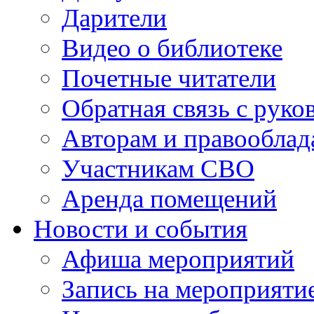
Дарители
Видео о библиотеке
Почетные читатели
Обратная связь с руко
Авторам и правооблад
Участникам СВО
Аренда помещений
Новости и события
Афиша мероприятий
Запись на мероприяти