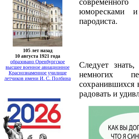
современного
юморесками и
пародиста.
105 лет назад
10 августа 1921 года
образовано Оренбургское
Следует знать,
высшее военное авиационное
немногих пе
Краснознаменное училище
летчиков имени И. С. Полбина
сохранившихся 
радовать и удив