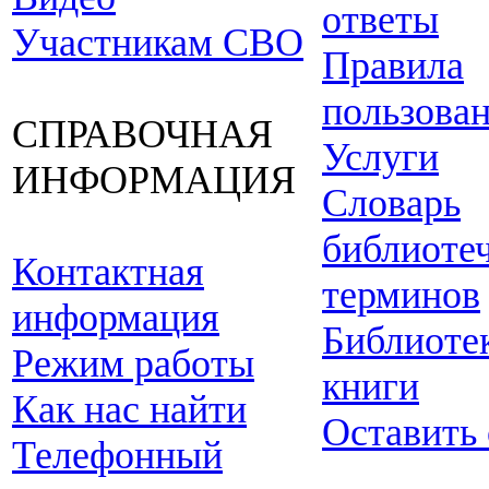
ответы
Участникам СВО
Правила
пользова
СПРАВОЧНАЯ
Услуги
ИНФОРМАЦИЯ
Словарь
библиоте
Контактная
терминов
информация
Библиоте
Режим работы
книги
Как нас найти
Оставить
Телефонный