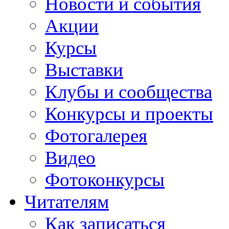
Новости и события
Акции
Курсы
Выставки
Клубы и сообщества
Конкурсы и проекты
Фотогалерея
Видео
Фотоконкурсы
Читателям
Как записаться