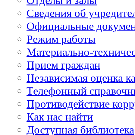
Отделы и залы
Сведения об учредите
Официальные докуме
Режим работы
Материально-техничес
Прием граждан
Независимая оценка ка
Телефонный справочн
Противодействие кор
Как нас найти
Доступная библиотека