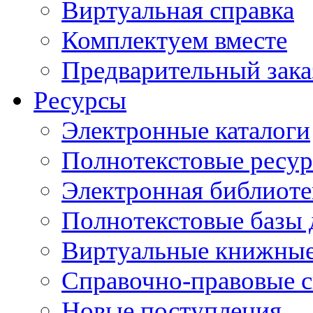
Виртуальная справка
Комплектуем вместе
Предварительный зака
Ресурсы
Электронные каталоги
Полнотекстовые ресур
Электронная библиоте
Полнотекстовые баз
Виртуальные книжные
Справочно-правовые 
Новые поступления