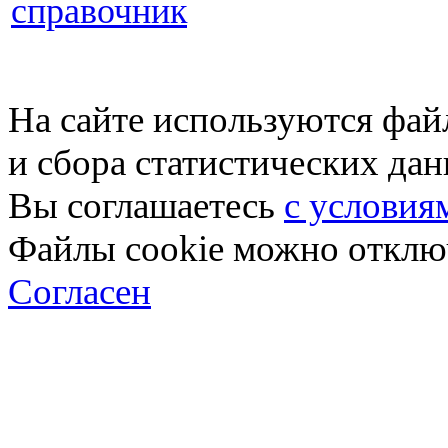
справочник
На сайте используются фай
и сбора статистических да
Вы соглашаетесь
с условия
Файлы cookie можно отключ
Согласен