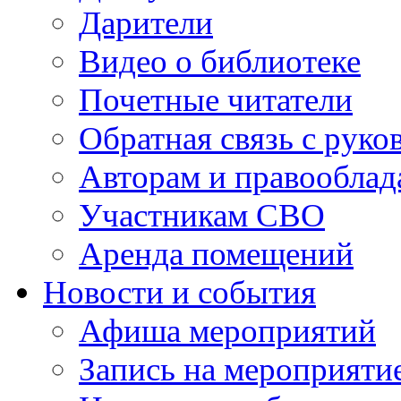
Дарители
Видео о библиотеке
Почетные читатели
Обратная связь с руко
Авторам и правооблад
Участникам СВО
Аренда помещений
Новости и события
Афиша мероприятий
Запись на мероприяти