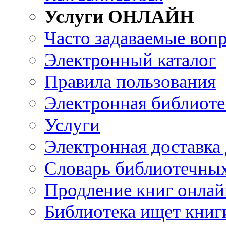
Услуги ОНЛАЙН
Часто задаваемые воп
Электронный каталог
Правила пользования
Электронная библиоте
Услуги
Электронная доставка
Словарь библиотечны
Продление книг онлай
Библиотека ищет книг