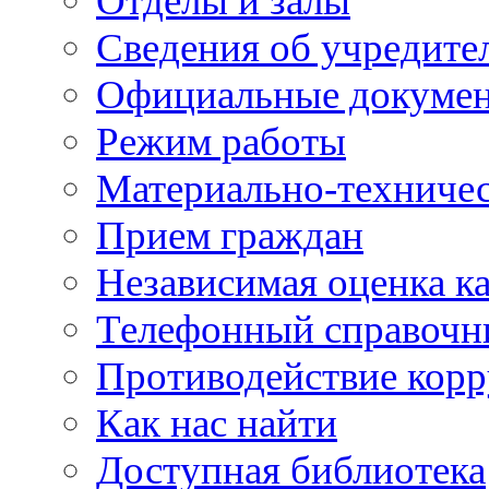
Отделы и залы
Сведения об учредите
Официальные докуме
Режим работы
Материально-техничес
Прием граждан
Независимая оценка ка
Телефонный справочн
Противодействие кор
Как нас найти
Доступная библиотека