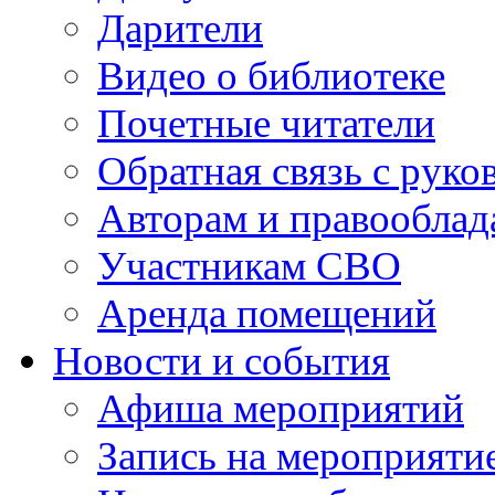
Дарители
Видео о библиотеке
Почетные читатели
Обратная связь с руко
Авторам и правооблад
Участникам СВО
Аренда помещений
Новости и события
Афиша мероприятий
Запись на мероприяти