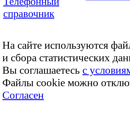
Телефонный
справочник
На сайте используются фай
и сбора статистических да
Вы соглашаетесь
с условия
Файлы cookie можно отключ
Согласен