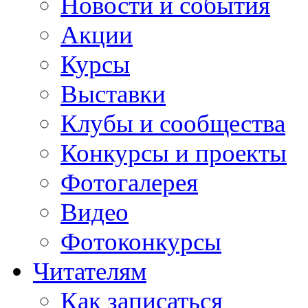
Новости и события
Акции
Курсы
Выставки
Клубы и сообщества
Конкурсы и проекты
Фотогалерея
Видео
Фотоконкурсы
Читателям
Как записаться