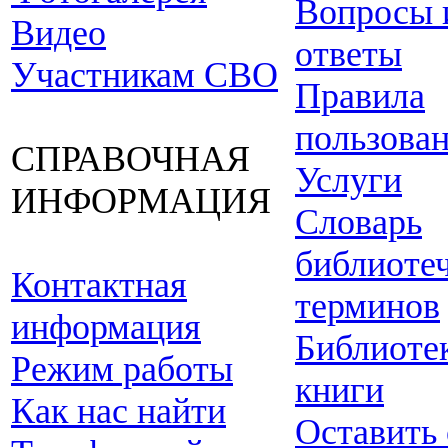
Вопросы 
Видео
ответы
Участникам СВО
Правила
пользова
СПРАВОЧНАЯ
Услуги
ИНФОРМАЦИЯ
Словарь
библиоте
Контактная
терминов
информация
Библиоте
Режим работы
книги
Как нас найти
Оставить