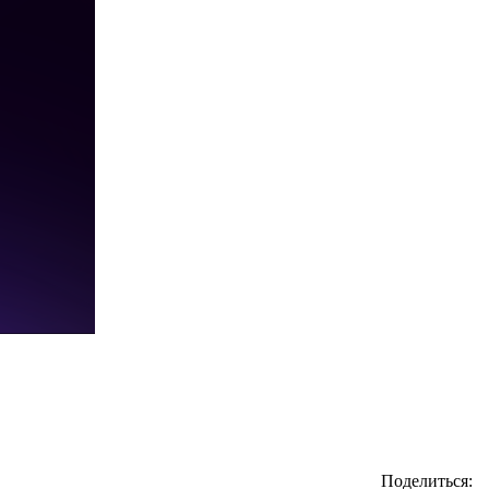
Поделиться: