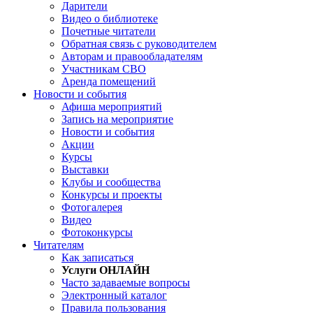
Дарители
Видео о библиотеке
Почетные читатели
Обратная связь с руководителем
Авторам и правообладателям
Участникам СВО
Аренда помещений
Новости и события
Афиша мероприятий
Запись на мероприятие
Новости и события
Акции
Курсы
Выставки
Клубы и сообщества
Конкурсы и проекты
Фотогалерея
Видео
Фотоконкурсы
Читателям
Как записаться
Услуги ОНЛАЙН
Часто задаваемые вопросы
Электронный каталог
Правила пользования