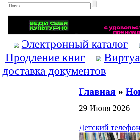
Электронный каталог
Продление книг
Виртуа
доставка документов
Главная
»
Но
29 Июня 2026
Детский телефон