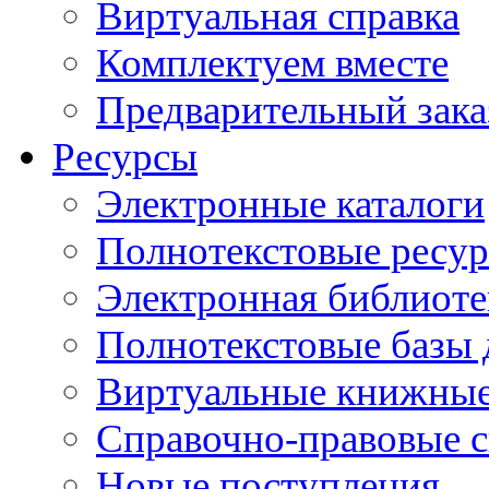
Виртуальная справка
Комплектуем вместе
Предварительный зака
Ресурсы
Электронные каталоги
Полнотекстовые ресур
Электронная библиоте
Полнотекстовые баз
Виртуальные книжные
Справочно-правовые 
Новые поступления