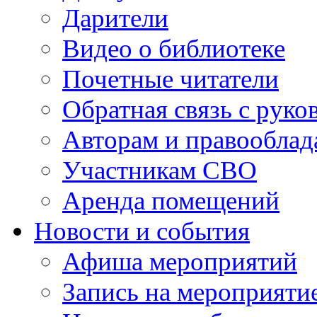
Дарители
Видео о библиотеке
Почетные читатели
Обратная связь с руко
Авторам и правооблад
Участникам СВО
Аренда помещений
Новости и события
Афиша мероприятий
Запись на мероприяти