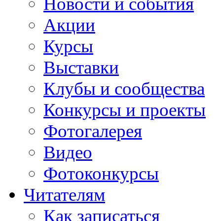
Новости и события
Акции
Курсы
Выставки
Клубы и сообщества
Конкурсы и проекты
Фотогалерея
Видео
Фотоконкурсы
Читателям
Как записаться