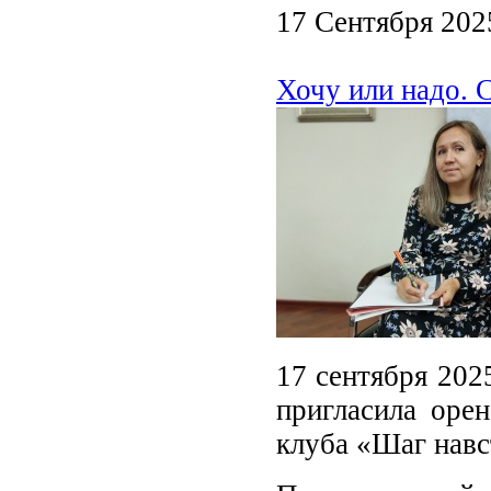
17 Сентября 202
Хочу или надо. 
17 сентября 202
пригласила орен
клуба «Шаг навс