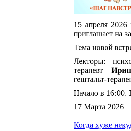
15 апреля 2026 
приглашает на з
Тема новой встр
Лекторы: психо
терапевт
Ири
гештальт-терапе
Начало в 16:00. 
17 Марта 2026
Когда хуже неку