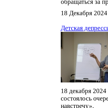
обращаться за 
18 Декабря 2024
Детская депресс
18 декабря 2024 
состоялось очер
навстречу».