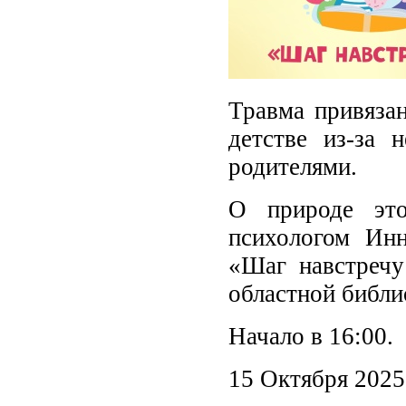
Травма привязан
детстве из-за 
родителями.
О природе это
психологом Инн
«Шаг навстречу
областной библи
Начало в 16:00.
15 Октября 2025