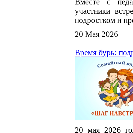
Вместе с педа
участники встр
подростком и пр
20 Мая 2026
Время бурь: под
20 мая 2026 го