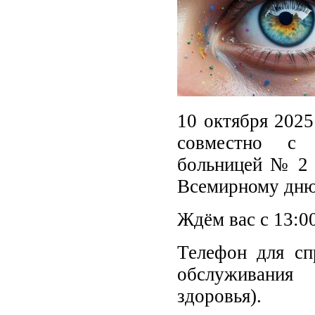
10 октября 2025
совместно с 
больницей № 2 
Всемирному дню 
Ждём вас с 13:00
Телефон для спр
обслуживания
здоровья).