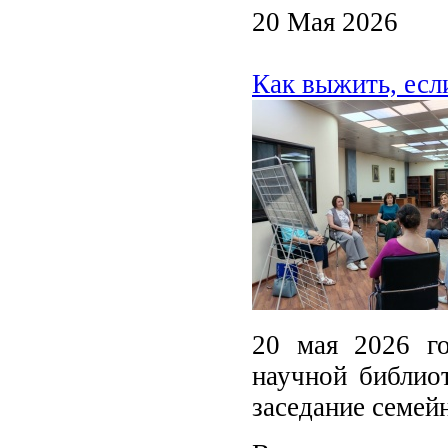
20 Мая 2026
Как выжить, есл
20 мая 2026 го
научной библиот
заседание семей