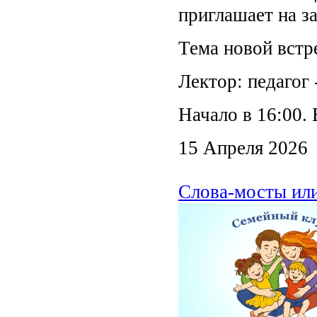
приглашает на з
Тема новой встр
Лектор: педагог
Начало в 16:00. 
15 Апреля 2026
Слова-мосты или