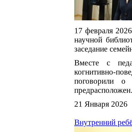
17 февраля 2026
научной библиот
заседание семей
Вместе с педа
когнитивно-п
поговорили о
предрасположен
21 Января 2026
Внутренний ребё