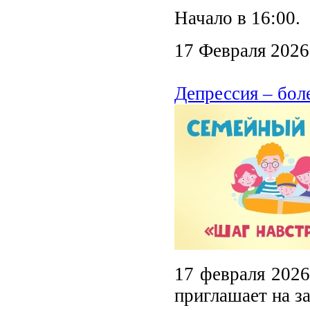
Начало в 16:00.
17 Февраля 2026
Депрессия – бол
17 февраля 2026
приглашает на з