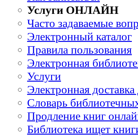
Услуги ОНЛАЙН
Часто задаваемые воп
Электронный каталог
Правила пользования
Электронная библиоте
Услуги
Электронная доставка
Словарь библиотечны
Продление книг онлай
Библиотека ищет книг