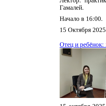
Лектор: практи
Гамалей.
Начало в 16:00.
15 Октября 2025
Отец и ребёнок: