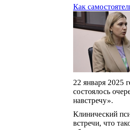
Как самостоятел
22 января 2025 г
состоялось очер
навстречу».
Клинический пси
встречи, что так