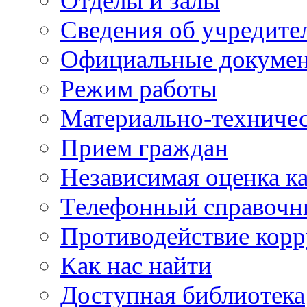
Отделы и залы
Сведения об учредите
Официальные докуме
Режим работы
Материально-техничес
Прием граждан
Независимая оценка ка
Телефонный справочн
Противодействие кор
Как нас найти
Доступная библиотека