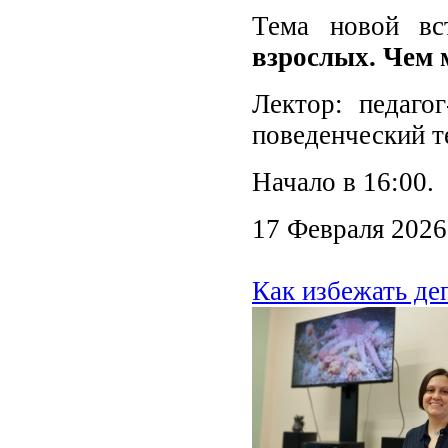
Тема новой вс
взрослых. Чем 
Лектор: педагог
поведенческий т
Начало в 16:00.
17 Февраля 2026
Как избежать де