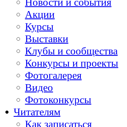
Новости и события
Акции
Курсы
Выставки
Клубы и сообщества
Конкурсы и проекты
Фотогалерея
Видео
Фотоконкурсы
Читателям
Как записаться