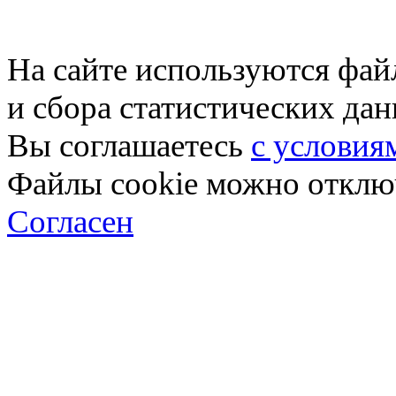
На сайте используются фай
и сбора статистических да
Вы соглашаетесь
с условия
Файлы cookie можно отключ
Согласен