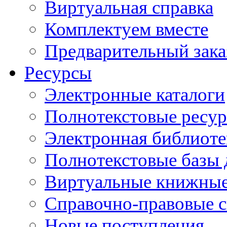
Виртуальная справка
Комплектуем вместе
Предварительный зака
Ресурсы
Электронные каталоги
Полнотекстовые ресур
Электронная библиоте
Полнотекстовые баз
Виртуальные книжные
Справочно-правовые 
Новые поступления