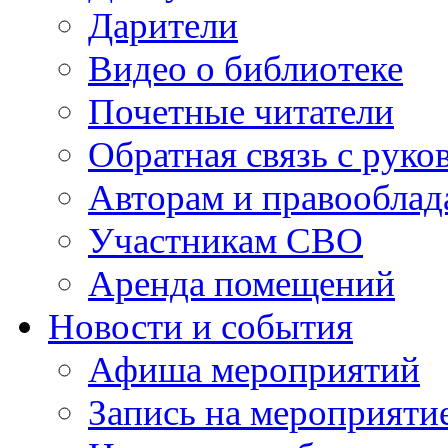
Дарители
Видео о библиотеке
Почетные читатели
Обратная связь с руко
Авторам и правооблад
Участникам СВО
Аренда помещений
Новости и события
Афиша мероприятий
Запись на мероприяти