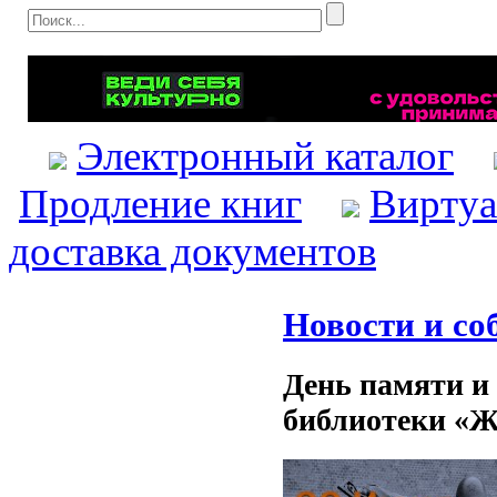
Электронный каталог
Продление книг
Виртуа
доставка документов
Новости и со
День памяти и
библиотеки «Ж