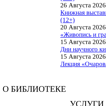
26 Августа 2026
Книжная выстав
(12+)
20 Августа 2026
«Живопись и гр
15 Августа 2026
Дни научного ки
15 Августа 2026
Лекция «Очарова
О БИБЛИОТЕКЕ
УСЛУГИ