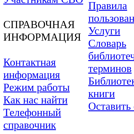
Правила
пользова
СПРАВОЧНАЯ
Услуги
ИНФОРМАЦИЯ
Словарь
библиоте
Контактная
терминов
информация
Библиоте
Режим работы
книги
Как нас найти
Оставить
Телефонный
справочник