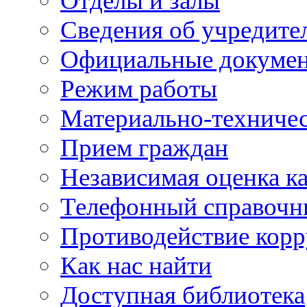
Отделы и залы
Сведения об учредите
Официальные докуме
Режим работы
Материально-техничес
Прием граждан
Независимая оценка ка
Телефонный справочн
Противодействие кор
Как нас найти
Доступная библиотека