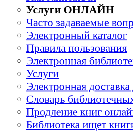
Услуги ОНЛАЙН
Часто задаваемые воп
Электронный каталог
Правила пользования
Электронная библиоте
Услуги
Электронная доставка
Словарь библиотечны
Продление книг онлай
Библиотека ищет книг