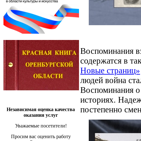
Воспоминания в
содержатся в та
Новые страниц»
людей война ста
Воспоминания о 
историях. Наде
постепенно смен
Независимая оценка качества
оказания услуг
Уважаемые посетители!
Просим вас оценить работу