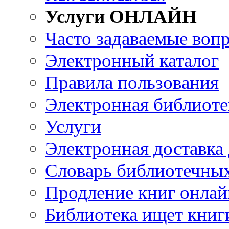
Услуги ОНЛАЙН
Часто задаваемые воп
Электронный каталог
Правила пользования
Электронная библиоте
Услуги
Электронная доставка
Словарь библиотечны
Продление книг онлай
Библиотека ищет книг