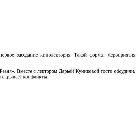
первое заседание кинолектория. Такой формат мероприятия
Резня». Вместе с лектором Дарьей Куниковой гости обсудили,
и скрывает конфликты.