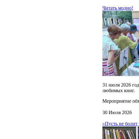
Читать модно!
31 июля 2026 го
любимых книг.
Мероприятие объе
30 Июля 2026
«Пусть не боли