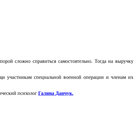
порой сложно справиться самостоятельно. Тогда на выручку
щи участникам специальной военной операции и членам их
нический психолог
Галина Данчук.