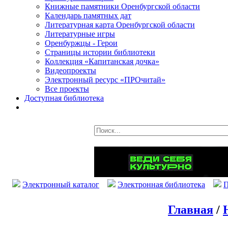
Книжные памятники Оренбургской области
Календарь памятных дат
Литературная карта Оренбургской области
Литературные игры
Оренбуржцы - Герои
Страницы истории библиотеки
Коллекция «Капитанская дочка»
Видеопроекты
Электронный ресурс «ПРОчитай»
Все проекты
Доступная библиотека
Электронный каталог
Электронная библиотека
П
Главная
/