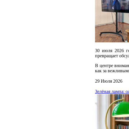
30 июля 2026 г
превращает обсу
В центре вниман
как за вежливым
29 Июля 2026
Зелёная лампа: 