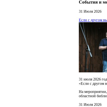
События и м
31 Июля 2026
Если с другом в
31 июля 2026 го
«Если с другом 
На мероприятии,
областной библи
31 Июля 2026