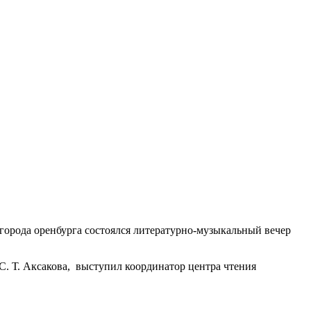
 города оренбурга состоялся литературно-музыкальный вечер
. Т. Аксакова, выступил координатор центра чтения