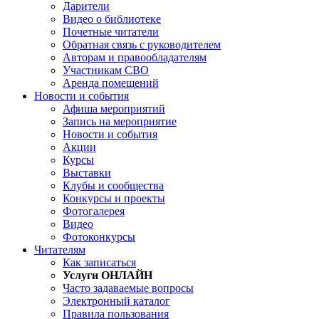
Дарители
Видео о библиотеке
Почетные читатели
Обратная связь с руководителем
Авторам и правообладателям
Участникам СВО
Аренда помещений
Новости и события
Афиша мероприятий
Запись на мероприятие
Новости и события
Акции
Курсы
Выставки
Клубы и сообщества
Конкурсы и проекты
Фотогалерея
Видео
Фотоконкурсы
Читателям
Как записаться
Услуги ОНЛАЙН
Часто задаваемые вопросы
Электронный каталог
Правила пользования