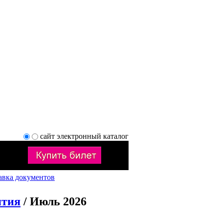
сайт
электронный каталог
авка документов
ятия
/ Июль 2026