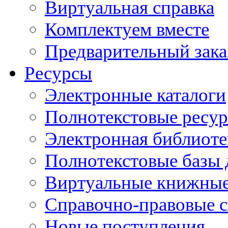
Виртуальная справка
Комплектуем вместе
Предварительный зака
Ресурсы
Электронные каталоги
Полнотекстовые ресур
Электронная библиоте
Полнотекстовые баз
Виртуальные книжные
Справочно-правовые 
Новые поступления