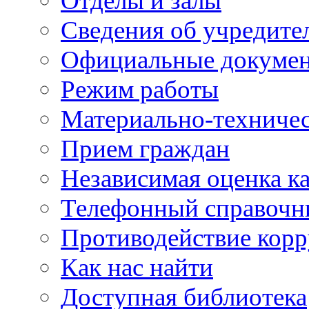
Отделы и залы
Сведения об учредите
Официальные докуме
Режим работы
Материально-техничес
Прием граждан
Независимая оценка ка
Телефонный справочн
Противодействие кор
Как нас найти
Доступная библиотека