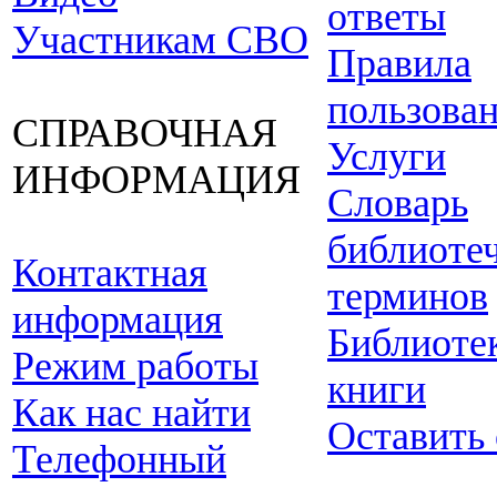
ответы
Участникам СВО
Правила
пользова
СПРАВОЧНАЯ
Услуги
ИНФОРМАЦИЯ
Словарь
библиоте
Контактная
терминов
информация
Библиоте
Режим работы
книги
Как нас найти
Оставить
Телефонный