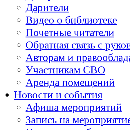
Дарители
Видео о библиотеке
Почетные читатели
Обратная связь с руко
Авторам и правооблад
Участникам СВО
Аренда помещений
Новости и события
Афиша мероприятий
Запись на мероприяти