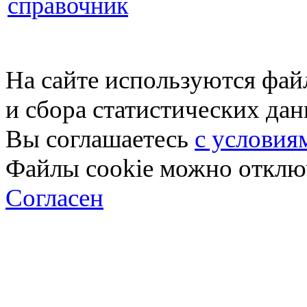
справочник
На сайте используются фай
и сбора статистических да
Вы соглашаетесь
с условия
Файлы cookie можно отключ
Согласен