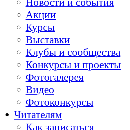
Новости и события
Акции
Курсы
Выставки
Клубы и сообщества
Конкурсы и проекты
Фотогалерея
Видео
Фотоконкурсы
Читателям
Как записаться