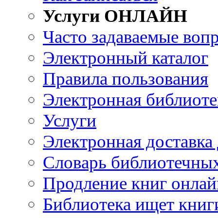
Услуги ОНЛАЙН
Часто задаваемые воп
Электронный каталог
Правила пользования
Электронная библиоте
Услуги
Электронная доставка
Словарь библиотечны
Продление книг онлай
Библиотека ищет книг