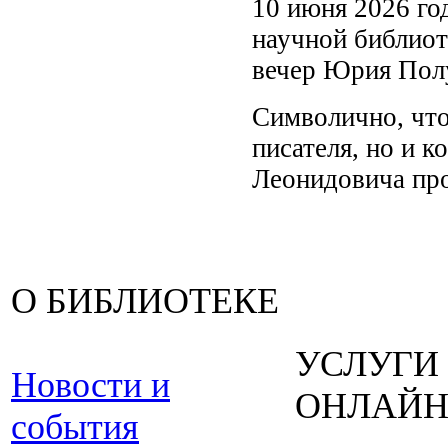
10 июня 2026 го
научной библиот
вечер Юрия Пол
Символично, что
писателя, но и 
Леонидовича пр
О БИБЛИОТЕКЕ
УСЛУГИ
Новости и
ОНЛАЙ
события