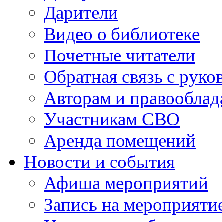
Дарители
Видео о библиотеке
Почетные читатели
Обратная связь с руко
Авторам и правооблад
Участникам СВО
Аренда помещений
Новости и события
Афиша мероприятий
Запись на мероприяти