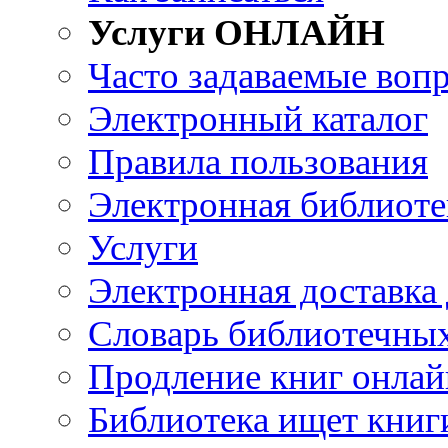
Услуги ОНЛАЙН
Часто задаваемые воп
Электронный каталог
Правила пользования
Электронная библиоте
Услуги
Электронная доставка
Словарь библиотечны
Продление книг онлай
Библиотека ищет книг