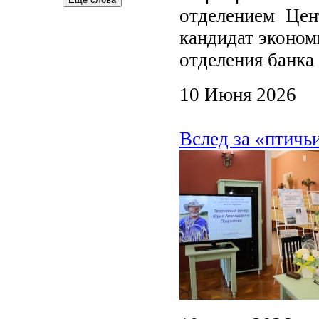
отделением Цен
кандидат эконом
отделения банка
10 Июня 2026
Вслед за «птичь