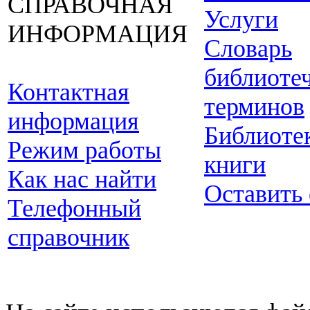
СПРАВОЧНАЯ
Услуги
ИНФОРМАЦИЯ
Словарь
библиоте
Контактная
терминов
информация
Библиоте
Режим работы
книги
Как нас найти
Оставить
Телефонный
справочник