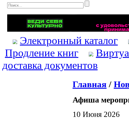
Электронный каталог
Продление книг
Виртуа
доставка документов
Главная
/
Нов
Афиша меропр
10 Июня 2026