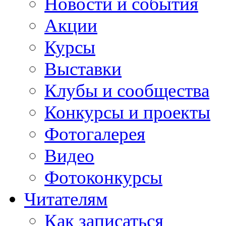
Новости и события
Акции
Курсы
Выставки
Клубы и сообщества
Конкурсы и проекты
Фотогалерея
Видео
Фотоконкурсы
Читателям
Как записаться