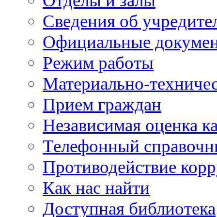
Отделы и залы
Сведения об учредите
Официальные докуме
Режим работы
Материально-техничес
Прием граждан
Независимая оценка ка
Телефонный справочн
Противодействие кор
Как нас найти
Доступная библиотека