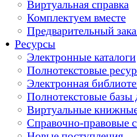
Виртуальная справка
Комплектуем вместе
Предварительный зака
Ресурсы
Электронные каталоги
Полнотекстовые ресур
Электронная библиоте
Полнотекстовые баз
Виртуальные книжные
Справочно-правовые 
Новые поступления