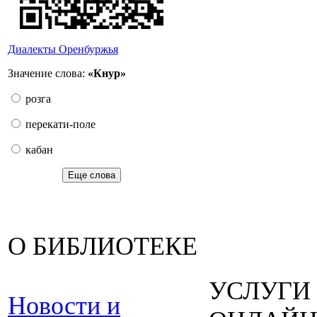
Диалекты Оренбуржья
Значение слова:
«Кнур»
розга
перекати-поле
кабан
Еще слова
О БИБЛИОТЕКЕ
УСЛУГИ
Новости и