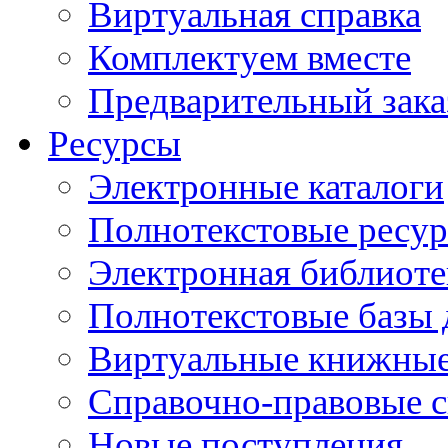
Виртуальная справка
Комплектуем вместе
Предварительный зака
Ресурсы
Электронные каталоги
Полнотекстовые ресур
Электронная библиоте
Полнотекстовые баз
Виртуальные книжные
Справочно-правовые 
Новые поступления