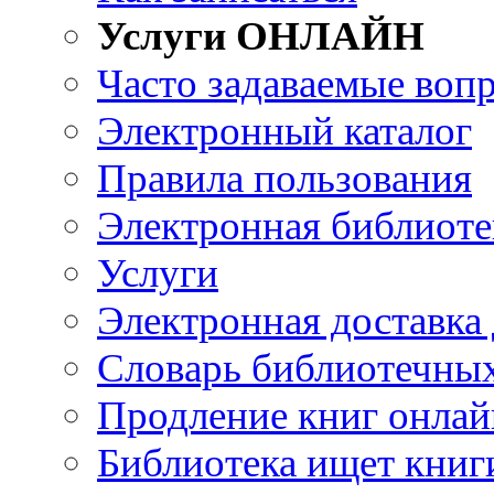
Услуги ОНЛАЙН
Часто задаваемые воп
Электронный каталог
Правила пользования
Электронная библиоте
Услуги
Электронная доставка
Словарь библиотечны
Продление книг онлай
Библиотека ищет книг