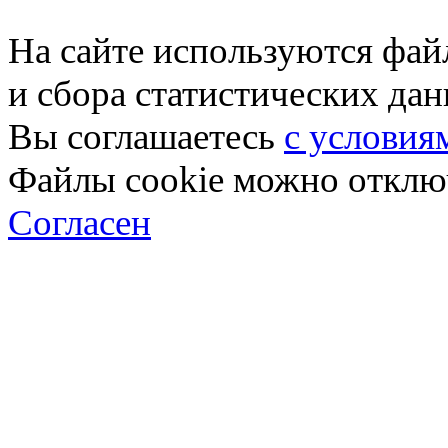
На сайте используются фай
и сбора статистических да
Вы соглашаетесь
с условия
Файлы cookie можно отключ
Согласен