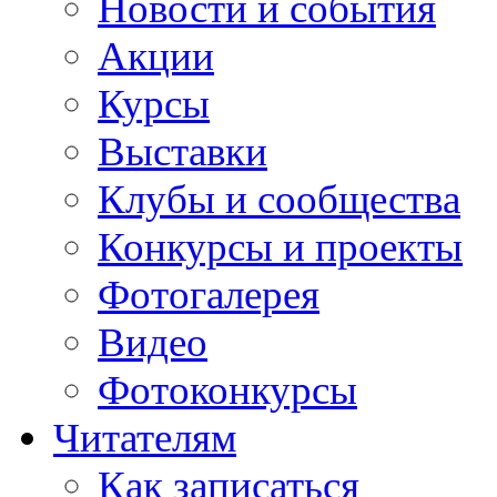
Новости и события
Акции
Курсы
Выставки
Клубы и сообщества
Конкурсы и проекты
Фотогалерея
Видео
Фотоконкурсы
Читателям
Как записаться