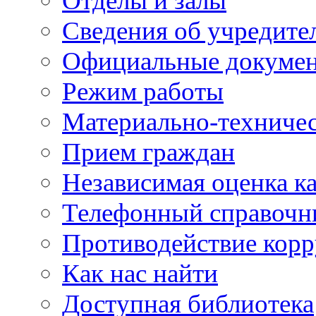
Отделы и залы
Сведения об учредите
Официальные докуме
Режим работы
Материально-техничес
Прием граждан
Независимая оценка ка
Телефонный справочн
Противодействие кор
Как нас найти
Доступная библиотека