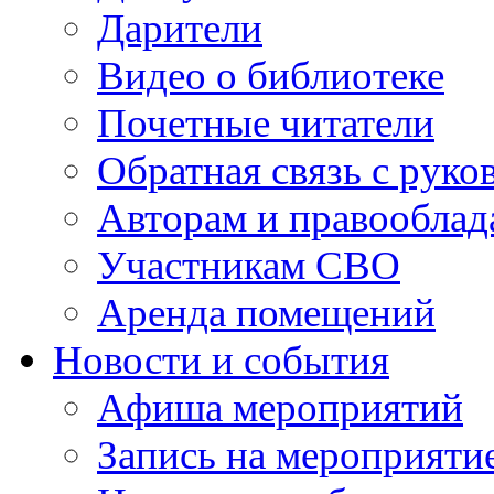
Дарители
Видео о библиотеке
Почетные читатели
Обратная связь с руко
Авторам и правооблад
Участникам СВО
Аренда помещений
Новости и события
Афиша мероприятий
Запись на мероприяти