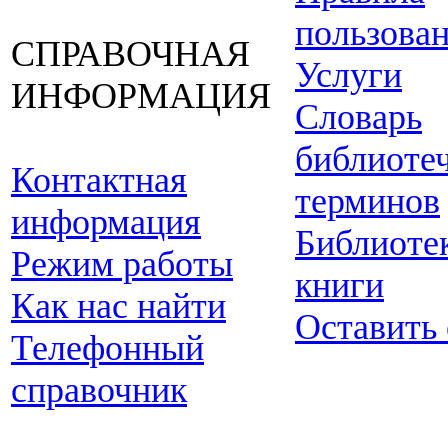
пользова
СПРАВОЧНАЯ
Услуги
ИНФОРМАЦИЯ
Словарь
библиоте
Контактная
терминов
информация
Библиоте
Режим работы
книги
Как нас найти
Оставить
Телефонный
справочник