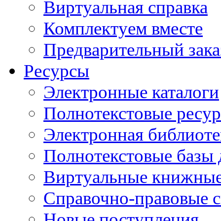
Виртуальная справка
Комплектуем вместе
Предварительный зака
Ресурсы
Электронные каталоги
Полнотекстовые ресур
Электронная библиоте
Полнотекстовые баз
Виртуальные книжные
Справочно-правовые 
Новые поступления