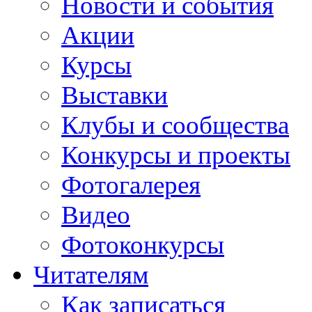
Новости и события
Акции
Курсы
Выставки
Клубы и сообщества
Конкурсы и проекты
Фотогалерея
Видео
Фотоконкурсы
Читателям
Как записаться