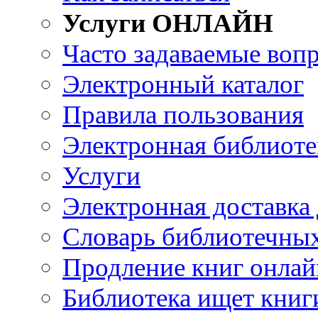
Услуги ОНЛАЙН
Часто задаваемые воп
Электронный каталог
Правила пользования
Электронная библиоте
Услуги
Электронная доставка
Словарь библиотечны
Продление книг онлай
Библиотека ищет книг