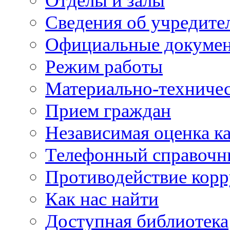
Отделы и залы
Сведения об учредите
Официальные докуме
Режим работы
Материально-техничес
Прием граждан
Независимая оценка ка
Телефонный справочн
Противодействие кор
Как нас найти
Доступная библиотека