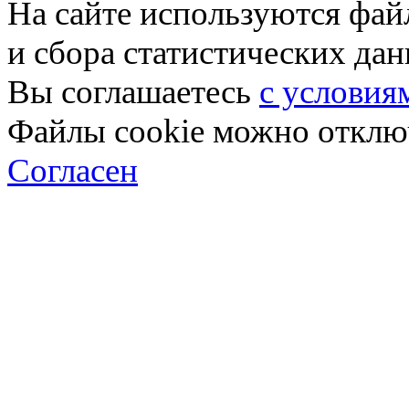
На сайте используются фай
и сбора статистических да
Вы соглашаетесь
с условия
Файлы cookie можно отключ
Согласен