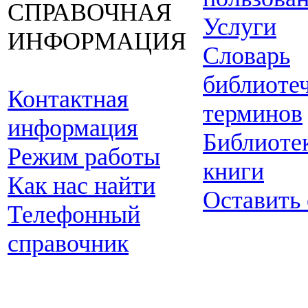
СПРАВОЧНАЯ
Услуги
ИНФОРМАЦИЯ
Словарь
библиоте
Контактная
терминов
информация
Библиоте
Режим работы
книги
Как нас найти
Оставить
Телефонный
справочник