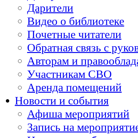
Дарители
Видео о библиотеке
Почетные читатели
Обратная связь с руко
Авторам и правооблад
Участникам СВО
Аренда помещений
Новости и события
Афиша мероприятий
Запись на мероприяти