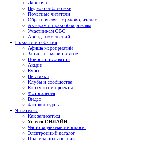
Дарители
Видео о библиотеке
Почетные читатели
Обратная связь с руководителем
Авторам и правообладателям
Участникам СВО
Аренда помещений
Новости и события
Афиша мероприятий
Запись на мероприятие
Новости и события
Акции
Курсы
Выставки
Клубы и сообщества
Конкурсы и проекты
Фотогалерея
Видео
Фотоконкурсы
Читателям
Как записаться
Услуги ОНЛАЙН
Часто задаваемые вопросы
Электронный каталог
Правила пользования