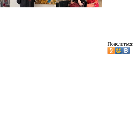
Поделиться: