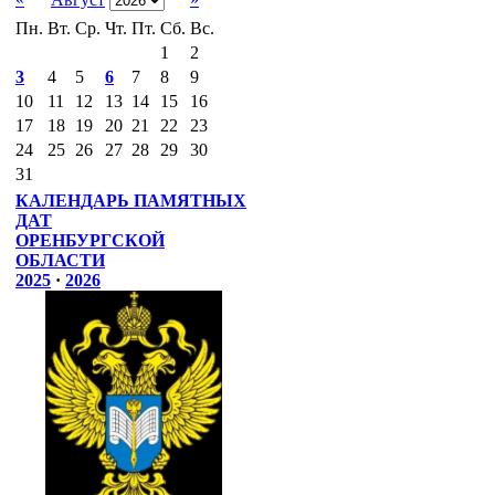
Пн.
Вт.
Ср.
Чт.
Пт.
Сб.
Вс.
1
2
3
4
5
6
7
8
9
10
11
12
13
14
15
16
17
18
19
20
21
22
23
24
25
26
27
28
29
30
31
КАЛЕНДАРЬ ПАМЯТНЫХ
ДАТ
ОРЕНБУРГСКОЙ
ОБЛАСТИ
2025
·
2026