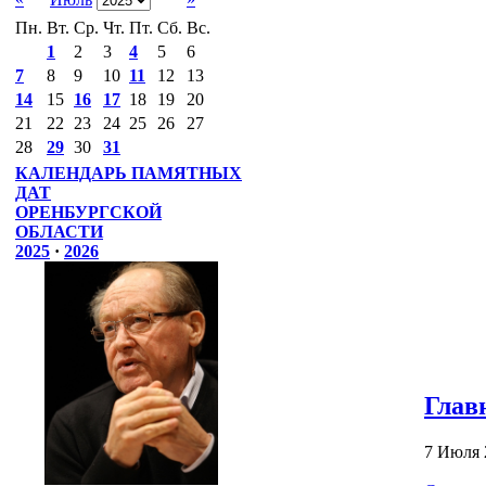
Пн.
Вт.
Ср.
Чт.
Пт.
Сб.
Вс.
1
2
3
4
5
6
7
8
9
10
11
12
13
14
15
16
17
18
19
20
21
22
23
24
25
26
27
28
29
30
31
КАЛЕНДАРЬ ПАМЯТНЫХ
ДАТ
ОРЕНБУРГСКОЙ
ОБЛАСТИ
2025
·
2026
Глав
7 Июля 