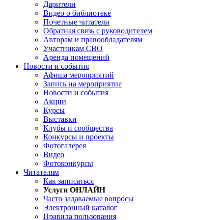
Дарители
Видео о библиотеке
Почетные читатели
Обратная связь с руководителем
Авторам и правообладателям
Участникам СВО
Аренда помещений
Новости и события
Афиша мероприятий
Запись на мероприятие
Новости и события
Акции
Курсы
Выставки
Клубы и сообщества
Конкурсы и проекты
Фотогалерея
Видео
Фотоконкурсы
Читателям
Как записаться
Услуги ОНЛАЙН
Часто задаваемые вопросы
Электронный каталог
Правила пользования