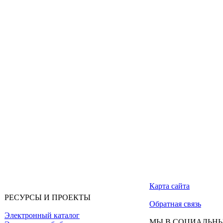
Карта сайта
РЕСУРСЫ И ПРОЕКТЫ
Обратная связь
Электронный каталог
МЫ В СОЦИАЛЬНЫ