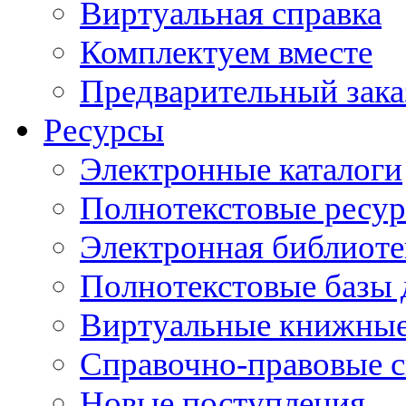
Виртуальная справка
Комплектуем вместе
Предварительный зака
Ресурсы
Электронные каталоги
Полнотекстовые ресур
Электронная библиоте
Полнотекстовые баз
Виртуальные книжные
Справочно-правовые 
Новые поступления