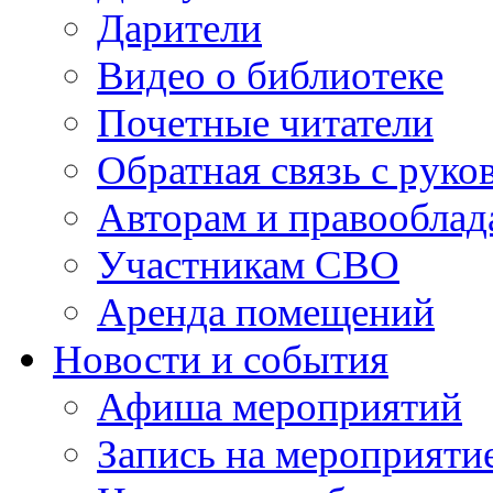
Дарители
Видео о библиотеке
Почетные читатели
Обратная связь с руко
Авторам и правооблад
Участникам СВО
Аренда помещений
Новости и события
Афиша мероприятий
Запись на мероприяти