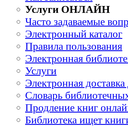
Услуги ОНЛАЙН
Часто задаваемые воп
Электронный каталог
Правила пользования
Электронная библиоте
Услуги
Электронная доставка
Словарь библиотечны
Продление книг онлай
Библиотека ищет книг