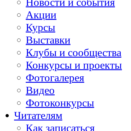
Новости и события
Акции
Курсы
Выставки
Клубы и сообщества
Конкурсы и проекты
Фотогалерея
Видео
Фотоконкурсы
Читателям
Как записаться