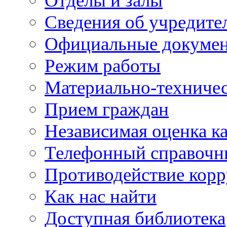
Отделы и залы
Сведения об учредите
Официальные докуме
Режим работы
Материально-техничес
Прием граждан
Независимая оценка ка
Телефонный справочн
Противодействие кор
Как нас найти
Доступная библиотека