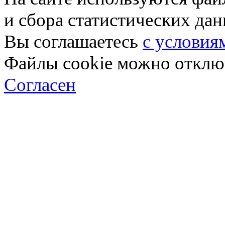
и сбора статистических да
Вы соглашаетесь
с условия
Файлы cookie можно отключ
Согласен