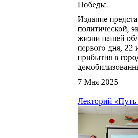
Победы.
Издание предста
политической, э
жизни нашей обл
первого дня, 22 
прибытия в горо
демобилизованн
7 Мая 2025
Лекторий «Путь