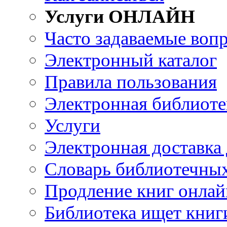
Услуги ОНЛАЙН
Часто задаваемые воп
Электронный каталог
Правила пользования
Электронная библиоте
Услуги
Электронная доставка
Словарь библиотечны
Продление книг онлай
Библиотека ищет книг