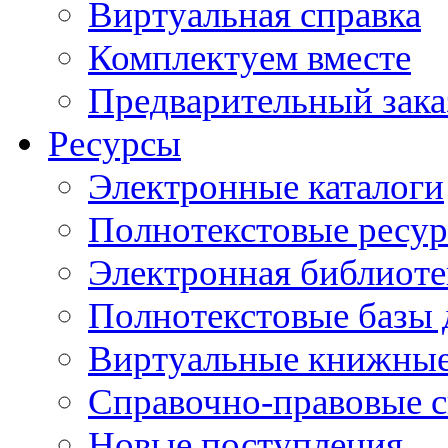
Виртуальная справка
Комплектуем вместе
Предварительный зака
Ресурсы
Электронные каталоги
Полнотекстовые ресур
Электронная библиоте
Полнотекстовые баз
Виртуальные книжные
Справочно-правовые 
Новые поступления