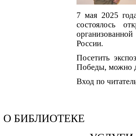
7 мая 2025 год
состоялось от
организованной
России.
Посетить экспо
Победы, можно 
Вход по читател
О БИБЛИОТЕКЕ