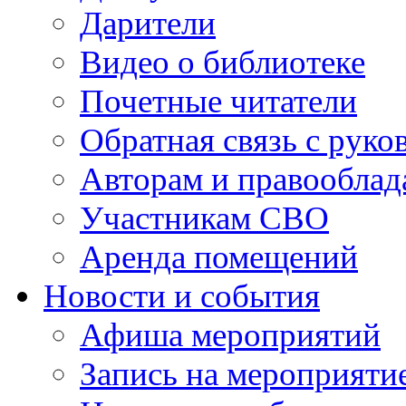
Дарители
Видео о библиотеке
Почетные читатели
Обратная связь с руко
Авторам и правооблад
Участникам СВО
Аренда помещений
Новости и события
Афиша мероприятий
Запись на мероприяти