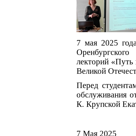
7 мая 2025 года
Оренбургского
лекторий «Путь 
Великой Отечест
Перед студента
обслуживания от
К. Крупской Ека
7 Мая 2025