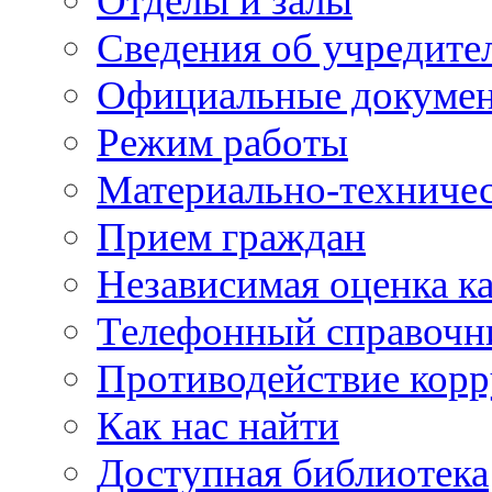
Отделы и залы
Сведения об учредите
Официальные докуме
Режим работы
Материально-техничес
Прием граждан
Независимая оценка ка
Телефонный справочн
Противодействие кор
Как нас найти
Доступная библиотека