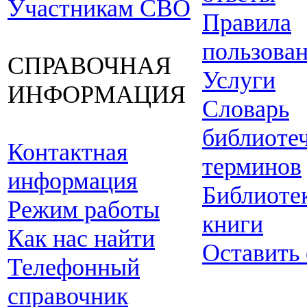
Участникам СВО
Правила
пользова
СПРАВОЧНАЯ
Услуги
ИНФОРМАЦИЯ
Словарь
библиоте
Контактная
терминов
информация
Библиоте
Режим работы
книги
Как нас найти
Оставить
Телефонный
справочник