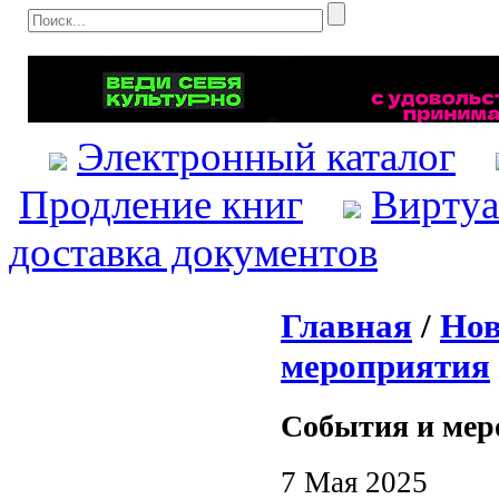
Электронный каталог
Продление книг
Виртуа
доставка документов
Главная
/
Нов
мероприятия
События и мер
7 Мая 2025