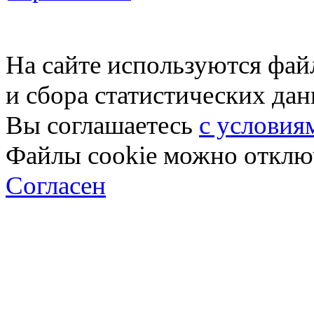
На сайте используются фай
и сбора статистических да
Вы соглашаетесь
с условия
Файлы cookie можно отключ
Согласен