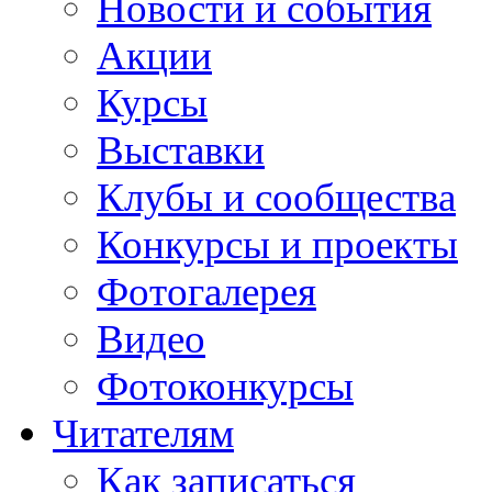
Новости и события
Акции
Курсы
Выставки
Клубы и сообщества
Конкурсы и проекты
Фотогалерея
Видео
Фотоконкурсы
Читателям
Как записаться