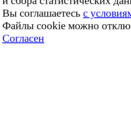
и сбора статистических да
Вы соглашаетесь
с условия
Файлы cookie можно отключ
Согласен