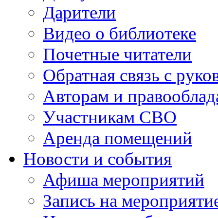
Дарители
Видео о библиотеке
Почетные читатели
Обратная связь с руко
Авторам и правооблад
Участникам СВО
Аренда помещений
Новости и события
Афиша мероприятий
Запись на мероприяти