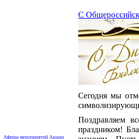
С Общероссийск
Сегодня мы отм
символизирующий
Поздравляем вс
праздником! Бла
знаниям. Пуст
Афиша мероприятий
Акции