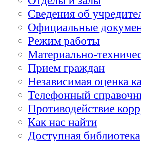
Отделы и залы
Сведения об учредите
Официальные докуме
Режим работы
Материально-техничес
Прием граждан
Независимая оценка ка
Телефонный справочн
Противодействие кор
Как нас найти
Доступная библиотека