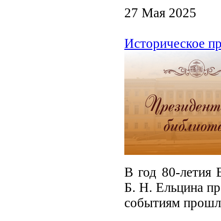
27 Мая 2025
Историческое пр
В год 80-летия 
Б. Н. Ельцина п
событиям прошл