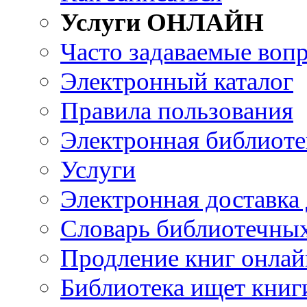
Услуги ОНЛАЙН
Часто задаваемые воп
Электронный каталог
Правила пользования
Электронная библиоте
Услуги
Электронная доставка
Словарь библиотечны
Продление книг онлай
Библиотека ищет книг