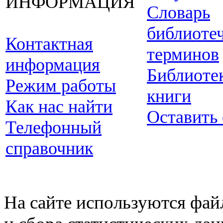
ИНФОРМАЦИЯ
Словарь
библиоте
Контактная
терминов
информация
Библиоте
Режим работы
книги
Как нас найти
Оставить
Телефонный
справочник
На сайте используются фай