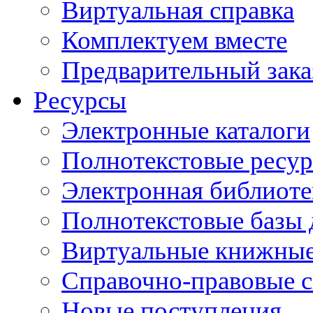
Виртуальная справка
Комплектуем вместе
Предварительный зака
Ресурсы
Электронные каталоги
Полнотекстовые ресур
Электронная библиоте
Полнотекстовые баз
Виртуальные книжные
Справочно-правовые 
Новые поступления