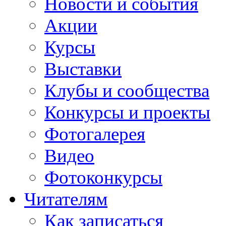
Новости и события
Акции
Курсы
Выставки
Клубы и сообщества
Конкурсы и проекты
Фотогалерея
Видео
Фотоконкурсы
Читателям
Как записаться