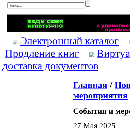
Электронный каталог
Продление книг
Виртуа
доставка документов
Главная
/
Нов
мероприятия
События и мер
27 Мая 2025