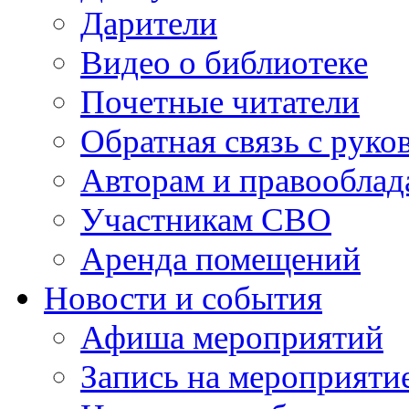
Дарители
Видео о библиотеке
Почетные читатели
Обратная связь с руко
Авторам и правооблад
Участникам СВО
Аренда помещений
Новости и события
Афиша мероприятий
Запись на мероприяти