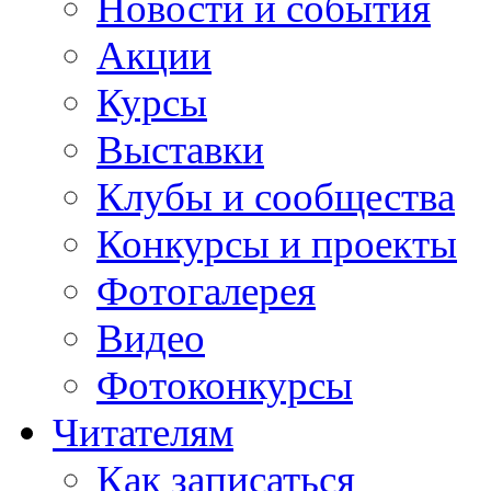
Новости и события
Акции
Курсы
Выставки
Клубы и сообщества
Конкурсы и проекты
Фотогалерея
Видео
Фотоконкурсы
Читателям
Как записаться