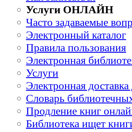
Услуги ОНЛАЙН
Часто задаваемые воп
Электронный каталог
Правила пользования
Электронная библиоте
Услуги
Электронная доставка
Словарь библиотечны
Продление книг онлай
Библиотека ищет книг