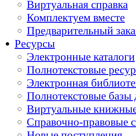
Виртуальная справка
Комплектуем вместе
Предварительный зака
Ресурсы
Электронные каталоги
Полнотекстовые ресур
Электронная библиоте
Полнотекстовые баз
Виртуальные книжные
Справочно-правовые 
Новые поступления