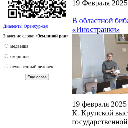
19 Февраля 2025
В областной биб
Диалекты Оренбуржья
«Иностранки»
Значение слова:
«Земляной рак»
медведка
скорпион
неуверенный человек
Еще слова
19 февраля 2025
К. Крупской выс
государственной