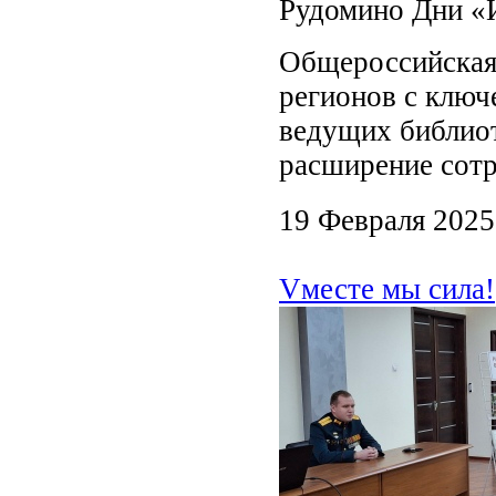
Рудомино Дни «
Общероссийская 
регионов с ключ
ведущих библио
расширение сотр
19 Февраля 2025
Vместе мы сила!