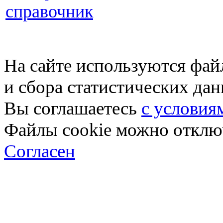
справочник
На сайте используются фай
и сбора статистических да
Вы соглашаетесь
с условия
Файлы cookie можно отключ
Согласен