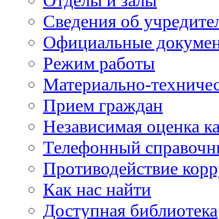
Отделы и залы
Сведения об учредите
Официальные докуме
Режим работы
Материально-техничес
Прием граждан
Независимая оценка ка
Телефонный справочн
Противодействие кор
Как нас найти
Доступная библиотека