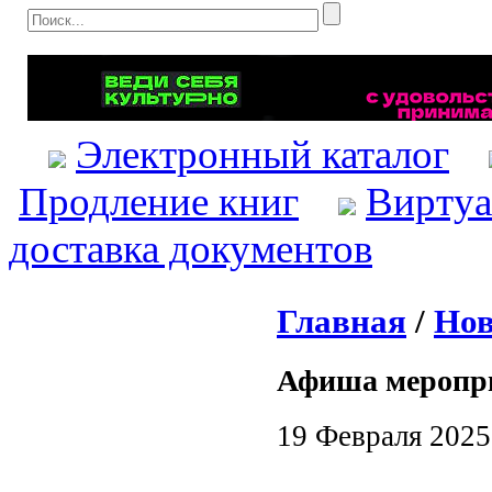
Электронный каталог
Продление книг
Виртуа
доставка документов
Главная
/
Нов
Афиша меропр
19 Февраля 2025