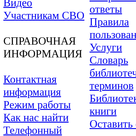
Видео
ответы
Участникам СВО
Правила
пользова
СПРАВОЧНАЯ
Услуги
ИНФОРМАЦИЯ
Словарь
библиоте
Контактная
терминов
информация
Библиоте
Режим работы
книги
Как нас найти
Оставить
Телефонный