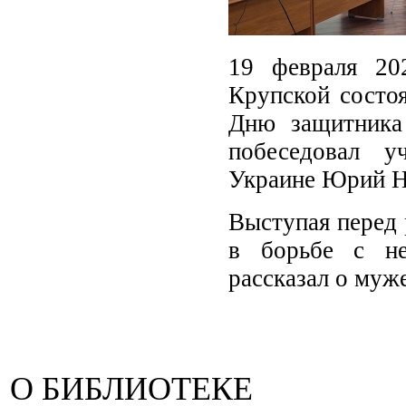
19 февраля 20
Крупской состоя
Дню защитника
побеседовал у
Украине Юрий Н
Выступая перед 
в борьбе с не
рассказал о муж
О БИБЛИОТЕКЕ