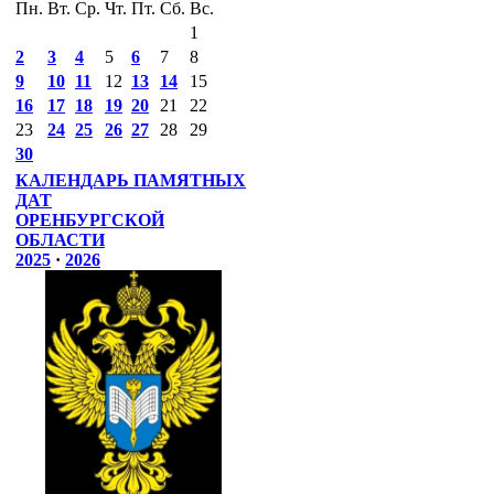
Пн.
Вт.
Ср.
Чт.
Пт.
Сб.
Вс.
1
2
3
4
5
6
7
8
9
10
11
12
13
14
15
16
17
18
19
20
21
22
23
24
25
26
27
28
29
30
КАЛЕНДАРЬ ПАМЯТНЫХ
ДАТ
ОРЕНБУРГСКОЙ
ОБЛАСТИ
2025
·
2026