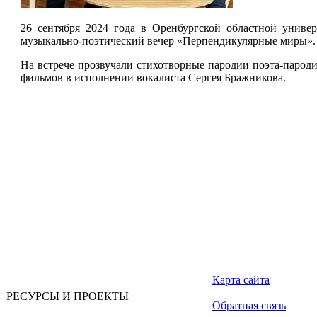
26 сентября 2024 года в Оренбургской областной универ
музыкально-поэтический вечер «Перпендикулярные миры».
На встрече прозвучали стихотворные пародии поэта-парод
фильмов в исполнении вокалиста Сергея Бражникова.
Карта сайта
РЕСУРСЫ И ПРОЕКТЫ
Обратная связь