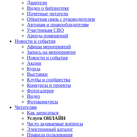
Дарители
Видео о библиотеке
Почетные читатели
Обратная связь с руководителем
Авторам и правообладателям
Участникам СВО
Аренда помещений
Новости и события
Афиша мероприятий
Запись на мероприятие
Новости и события
Акции
Курсы
Выставки
Клубы и сообщества
Конкурсы и проекты
Фотогалерея
Видео
Фотоконкурсы
Читателям
Как записаться
Услуги ОНЛАЙН
Часто задаваемые вопросы
Электронный каталог
Правила пользования