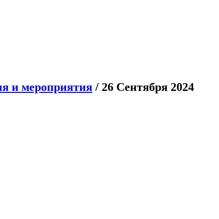
я и мероприятия
/ 26 Сентября 2024