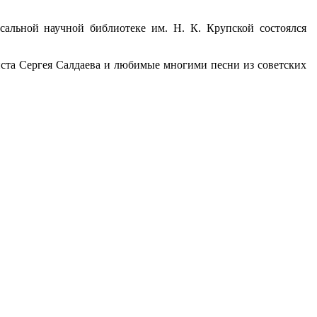
сальной научной библиотеке им. Н. К. Крупской состоялся
иста Сергея Салдаева и любимые многими песни из советских