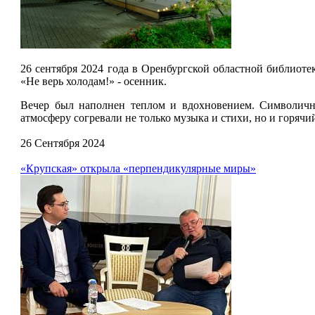
26 сентября 2024 года в Оренбургской областной библиоте
«Не верь холодам!» - осенник.
Вечер был наполнен теплом и вдохновением. Символично
атмосферу согревали не только музыка и стихи, но и горяч
26 Сентября 2024
«Крупская» открыла «перпендикулярные миры»