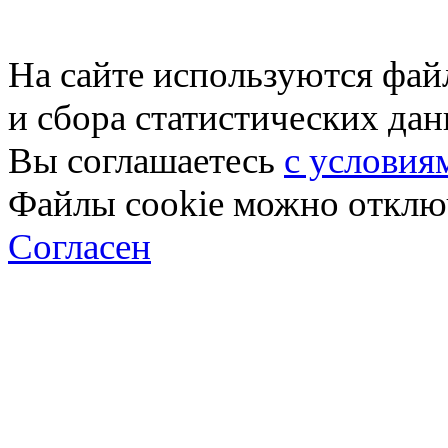
На сайте используются фай
и сбора статистических да
Вы соглашаетесь
с условия
Файлы cookie можно отключ
Согласен