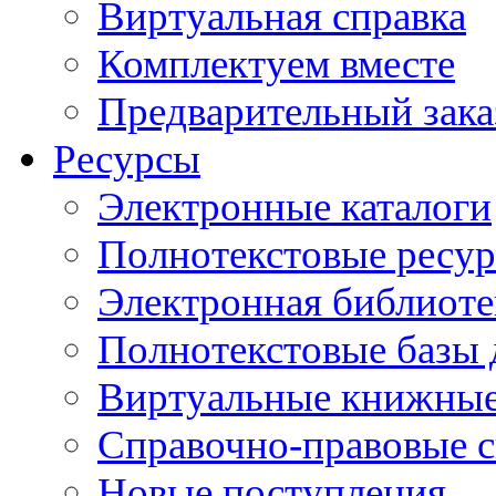
Виртуальная справка
Комплектуем вместе
Предварительный зака
Ресурсы
Электронные каталоги
Полнотекстовые ресур
Электронная библиоте
Полнотекстовые баз
Виртуальные книжные
Справочно-правовые 
Новые поступления