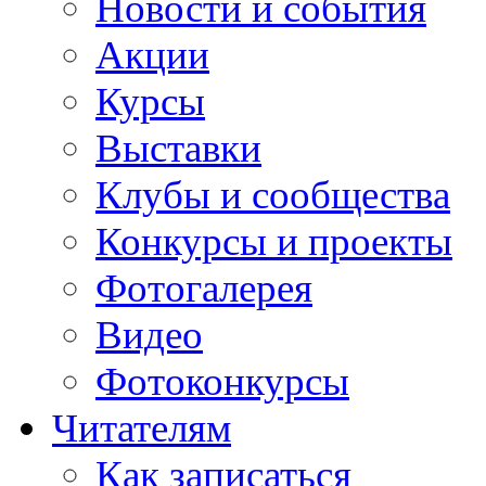
Новости и события
Акции
Курсы
Выставки
Клубы и сообщества
Конкурсы и проекты
Фотогалерея
Видео
Фотоконкурсы
Читателям
Как записаться