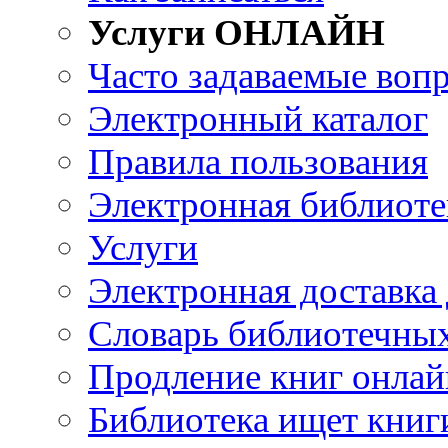
Услуги ОНЛАЙН
Часто задаваемые воп
Электронный каталог
Правила пользования
Электронная библиоте
Услуги
Электронная доставка
Словарь библиотечны
Продление книг онлай
Библиотека ищет книг