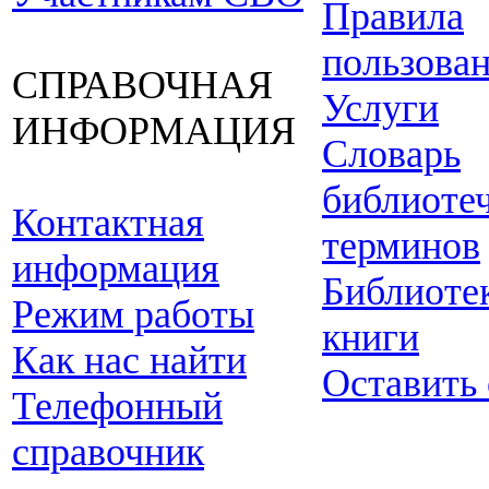
Правила
пользова
СПРАВОЧНАЯ
Услуги
ИНФОРМАЦИЯ
Словарь
библиоте
Контактная
терминов
информация
Библиоте
Режим работы
книги
Как нас найти
Оставить
Телефонный
справочник