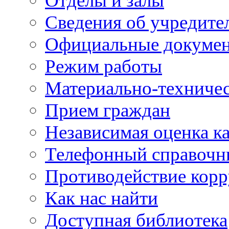
Отделы и залы
Сведения об учредите
Официальные докуме
Режим работы
Материально-техничес
Прием граждан
Независимая оценка ка
Телефонный справочн
Противодействие кор
Как нас найти
Доступная библиотека