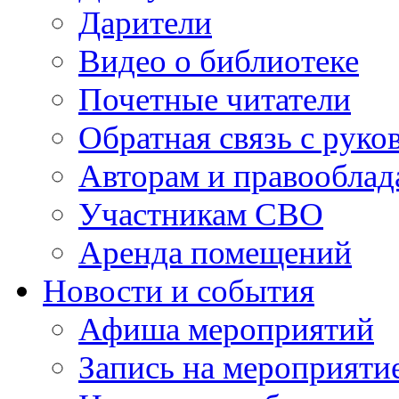
Дарители
Видео о библиотеке
Почетные читатели
Обратная связь с руко
Авторам и правооблад
Участникам СВО
Аренда помещений
Новости и события
Афиша мероприятий
Запись на мероприяти