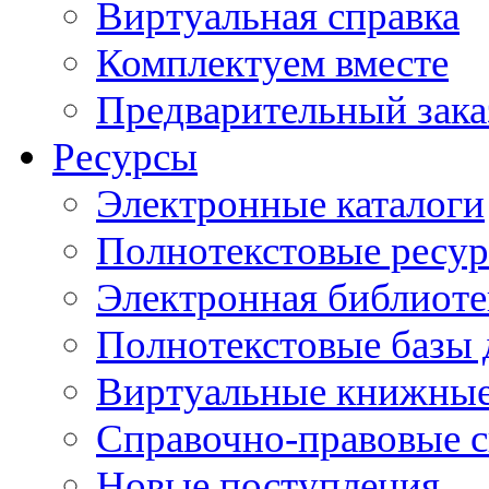
Виртуальная справка
Комплектуем вместе
Предварительный зака
Ресурсы
Электронные каталоги
Полнотекстовые ресур
Электронная библиоте
Полнотекстовые баз
Виртуальные книжные
Справочно-правовые 
Новые поступления