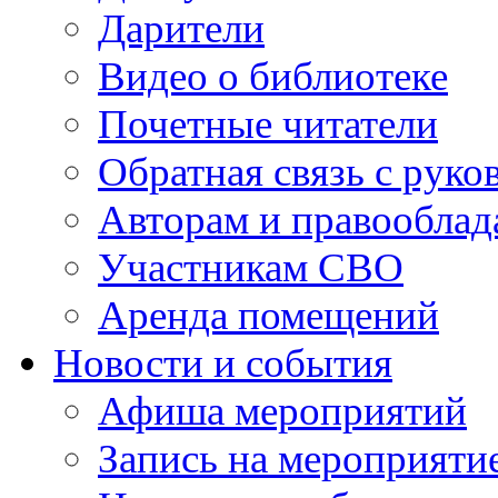
Дарители
Видео о библиотеке
Почетные читатели
Обратная связь с руко
Авторам и правооблад
Участникам СВО
Аренда помещений
Новости и события
Афиша мероприятий
Запись на мероприяти