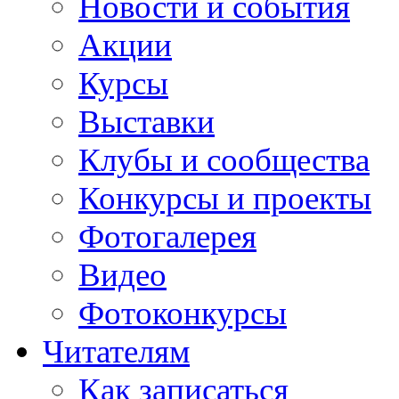
Новости и события
Акции
Курсы
Выставки
Клубы и сообщества
Конкурсы и проекты
Фотогалерея
Видео
Фотоконкурсы
Читателям
Как записаться