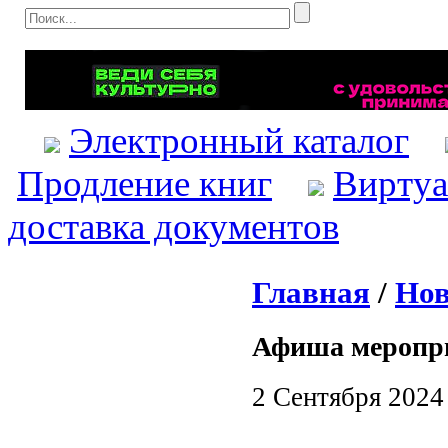
Электронный каталог
Продление книг
Виртуа
доставка документов
Главная
/
Нов
Афиша меропр
2 Сентября 2024