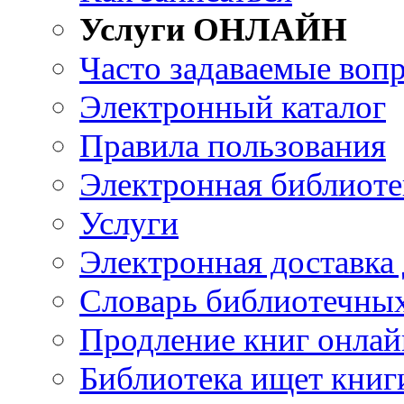
Услуги ОНЛАЙН
Часто задаваемые воп
Электронный каталог
Правила пользования
Электронная библиоте
Услуги
Электронная доставка
Словарь библиотечны
Продление книг онлай
Библиотека ищет книг