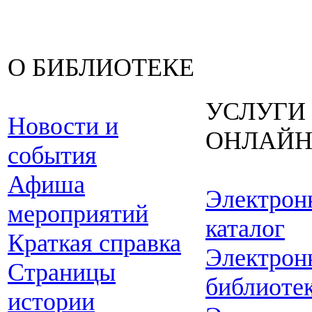
О БИБЛИОТЕКЕ
УСЛУГИ
Новости и
ОНЛАЙ
события
Афиша
Электрон
мероприятий
каталог
Краткая справка
Электрон
Страницы
библиоте
истории