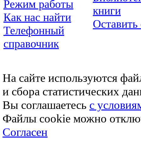
Режим работы
книги
Как нас найти
Оставить
Телефонный
справочник
На сайте используются фай
и сбора статистических да
Вы соглашаетесь
с условия
Файлы cookie можно отключ
Согласен