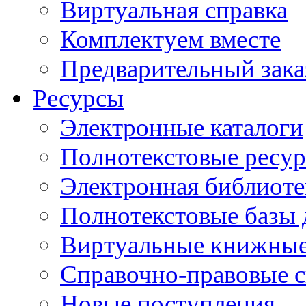
Виртуальная справка
Комплектуем вместе
Предварительный зака
Ресурсы
Электронные каталоги
Полнотекстовые ресур
Электронная библиоте
Полнотекстовые баз
Виртуальные книжные
Справочно-правовые 
Новые поступления