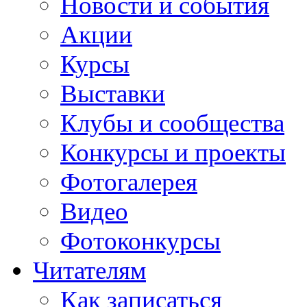
Новости и события
Акции
Курсы
Выставки
Клубы и сообщества
Конкурсы и проекты
Фотогалерея
Видео
Фотоконкурсы
Читателям
Как записаться