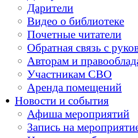
Дарители
Видео о библиотеке
Почетные читатели
Обратная связь с руко
Авторам и правооблад
Участникам СВО
Аренда помещений
Новости и события
Афиша мероприятий
Запись на мероприяти