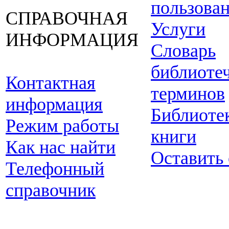
пользова
СПРАВОЧНАЯ
Услуги
ИНФОРМАЦИЯ
Словарь
библиоте
Контактная
терминов
информация
Библиоте
Режим работы
книги
Как нас найти
Оставить
Телефонный
справочник