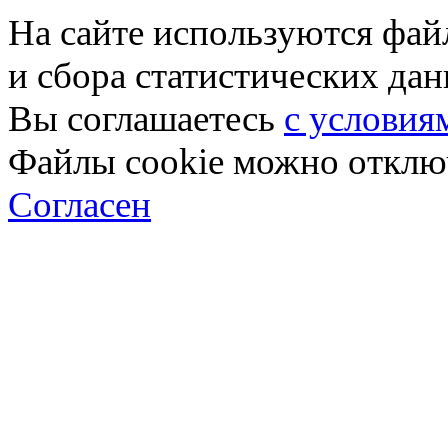
На сайте используются фай
и сбора статистических да
Вы соглашаетесь
с условия
Файлы cookie можно отключ
Согласен