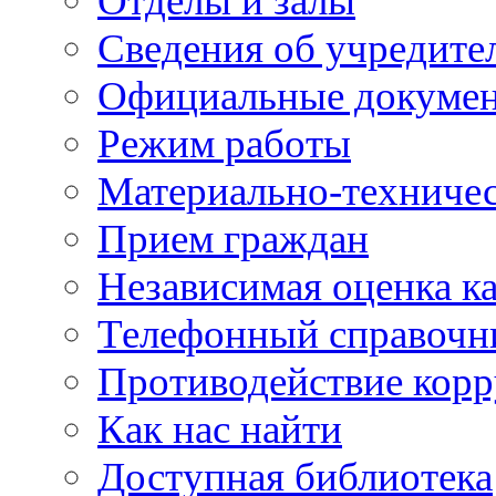
Отделы и залы
Сведения об учредите
Официальные докуме
Режим работы
Материально-техничес
Прием граждан
Независимая оценка ка
Телефонный справочн
Противодействие кор
Как нас найти
Доступная библиотека