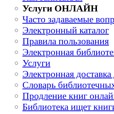
Услуги ОНЛАЙН
Часто задаваемые воп
Электронный каталог
Правила пользования
Электронная библиоте
Услуги
Электронная доставка
Словарь библиотечны
Продление книг онлай
Библиотека ищет книг