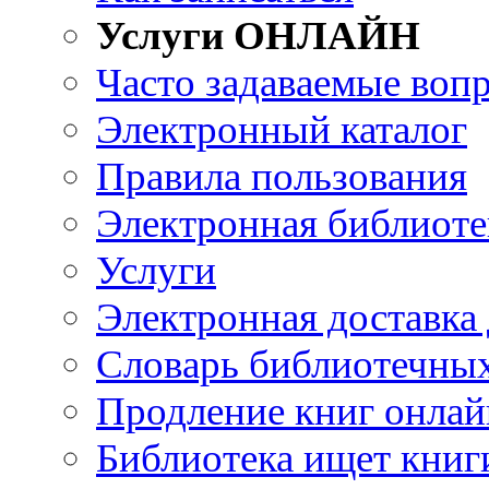
Услуги ОНЛАЙН
Часто задаваемые воп
Электронный каталог
Правила пользования
Электронная библиоте
Услуги
Электронная доставка
Словарь библиотечны
Продление книг онлай
Библиотека ищет книг