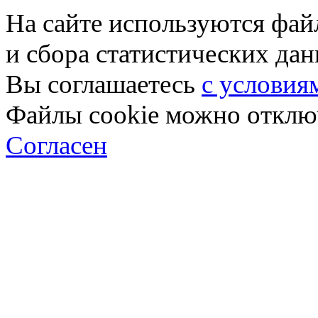
На сайте используются фай
и сбора статистических да
Вы соглашаетесь
с условия
Файлы cookie можно отключ
Согласен