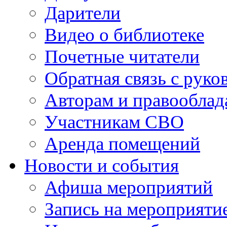
Дарители
Видео о библиотеке
Почетные читатели
Обратная связь с руко
Авторам и правооблад
Участникам СВО
Аренда помещений
Новости и события
Афиша мероприятий
Запись на мероприяти