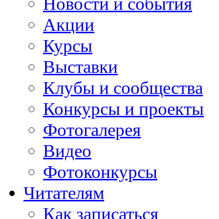
Новости и события
Акции
Курсы
Выставки
Клубы и сообщества
Конкурсы и проекты
Фотогалерея
Видео
Фотоконкурсы
Читателям
Как записаться