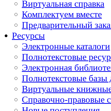
Виртуальная справка
Комплектуем вместе
Предварительный зака
Ресурсы
Электронные каталоги
Полнотекстовые ресур
Электронная библиоте
Полнотекстовые баз
Виртуальные книжные
Справочно-правовые 
Новые поступления