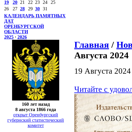
19
20
21
22
23
24
25
26
27
28
29
30
31
КАЛЕНДАРЬ ПАМЯТНЫХ
ДАТ
ОРЕНБУРГСКОЙ
ОБЛАСТИ
2025
·
2026
Главная
/
Нов
Августа 2024
19 Августа 2024
Читайте с удово
160 лет назад
8 августа 1866 года
открыт Оренбургский
губернский статистический
комитет