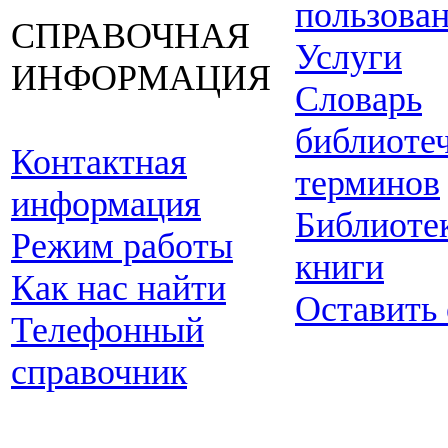
пользова
СПРАВОЧНАЯ
Услуги
ИНФОРМАЦИЯ
Словарь
библиоте
Контактная
терминов
информация
Библиоте
Режим работы
книги
Как нас найти
Оставить
Телефонный
справочник