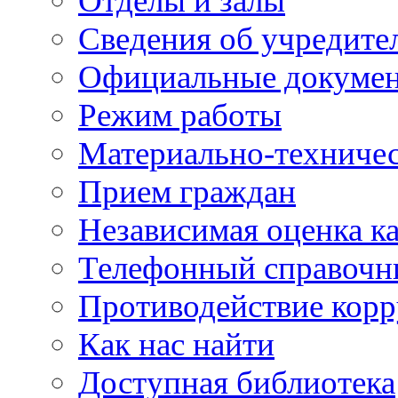
Отделы и залы
Сведения об учредите
Официальные докуме
Режим работы
Материально-техничес
Прием граждан
Независимая оценка ка
Телефонный справочн
Противодействие кор
Как нас найти
Доступная библиотека