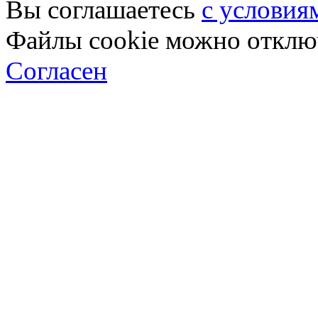
Вы соглашаетесь
с условия
Файлы cookie можно отключ
Согласен