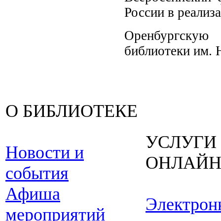
России в реализ
Оренбургскую 
библиотеки им. 
О БИБЛИОТЕКЕ
УСЛУГИ
Новости и
ОНЛАЙ
события
Афиша
Электрон
мероприятий