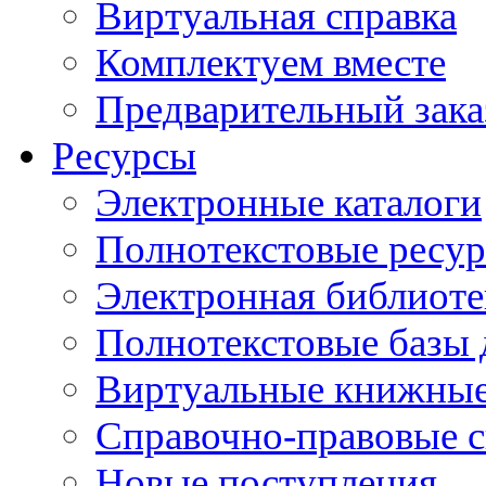
Виртуальная справка
Комплектуем вместе
Предварительный зака
Ресурсы
Электронные каталоги
Полнотекстовые ресур
Электронная библиоте
Полнотекстовые баз
Виртуальные книжные
Справочно-правовые 
Новые поступления