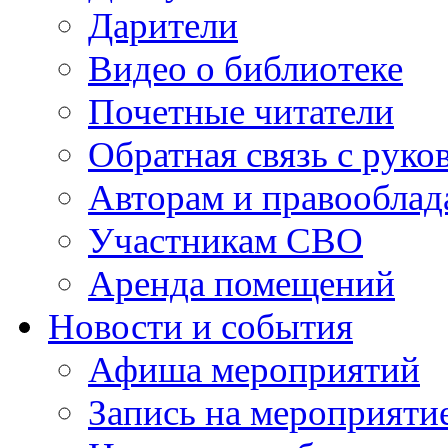
Дарители
Видео о библиотеке
Почетные читатели
Обратная связь с руко
Авторам и правооблад
Участникам СВО
Аренда помещений
Новости и события
Афиша мероприятий
Запись на мероприяти