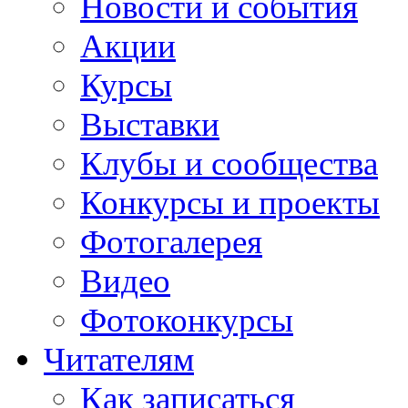
Новости и события
Акции
Курсы
Выставки
Клубы и сообщества
Конкурсы и проекты
Фотогалерея
Видео
Фотоконкурсы
Читателям
Как записаться