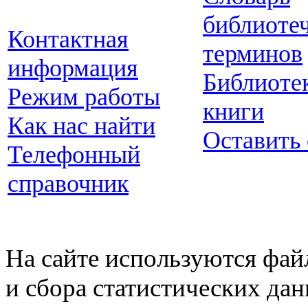
библиоте
Контактная
терминов
информация
Библиоте
Режим работы
книги
Как нас найти
Оставить
Телефонный
справочник
На сайте используются фай
и сбора статистических да