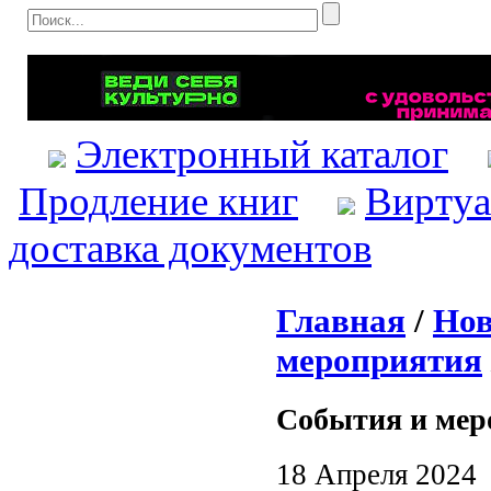
Электронный каталог
Продление книг
Виртуа
доставка документов
Главная
/
Нов
мероприятия
События и мер
18 Апреля 2024