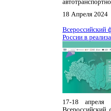
автотранспортно
18 Апреля 2024
Всероссийский ф
России в реализ
17-18 апреля 
Всероссийский 