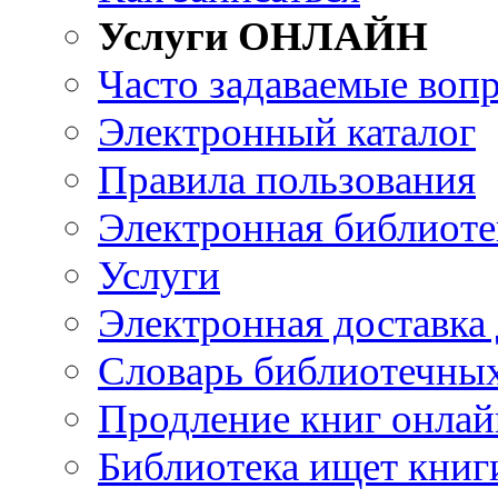
Услуги ОНЛАЙН
Часто задаваемые воп
Электронный каталог
Правила пользования
Электронная библиоте
Услуги
Электронная доставка
Словарь библиотечны
Продление книг онлай
Библиотека ищет книг