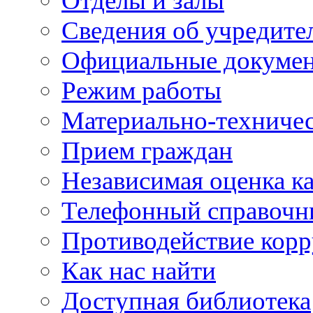
Отделы и залы
Сведения об учредите
Официальные докуме
Режим работы
Материально-техничес
Прием граждан
Независимая оценка ка
Телефонный справочн
Противодействие кор
Как нас найти
Доступная библиотека