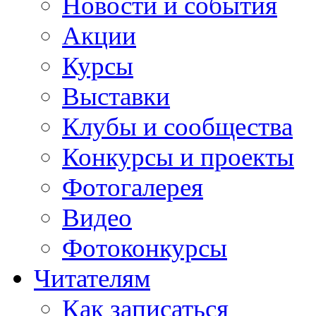
Новости и события
Акции
Курсы
Выставки
Клубы и сообщества
Конкурсы и проекты
Фотогалерея
Видео
Фотоконкурсы
Читателям
Как записаться