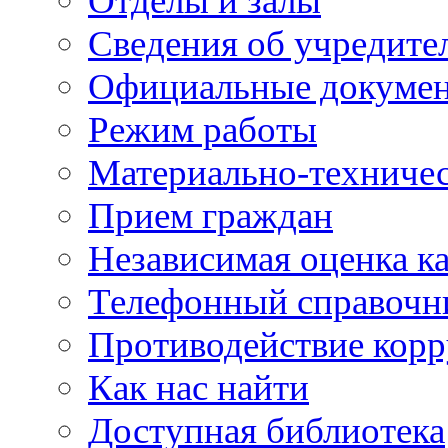
Отделы и залы
Сведения об учредите
Официальные докуме
Режим работы
Материально-техничес
Прием граждан
Независимая оценка ка
Телефонный справочн
Противодействие кор
Как нас найти
Доступная библиотека