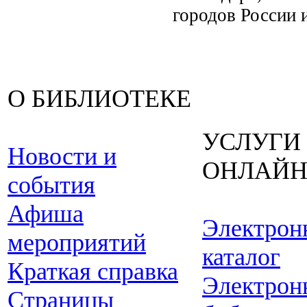
городов России 
О БИБЛИОТЕКЕ
УСЛУГИ
Новости и
ОНЛАЙ
события
Афиша
Электрон
мероприятий
каталог
Краткая справка
Электрон
Страницы