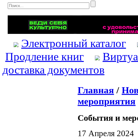
Электронный каталог
Продление книг
Виртуа
доставка документов
Главная
/
Нов
мероприятия
События и мер
17 Апреля 2024