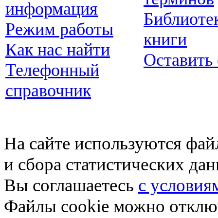
информация
Библиоте
Режим работы
книги
Как нас найти
Оставить
Телефонный
справочник
На сайте используются фай
и сбора статистических да
Вы соглашаетесь
с условия
Файлы cookie можно отключ