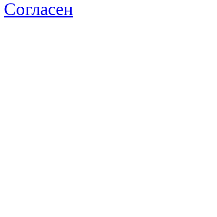
Согласен