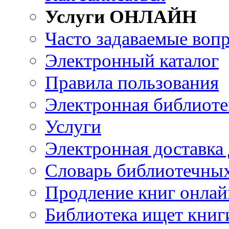
Услуги ОНЛАЙН
Часто задаваемые воп
Электронный каталог
Правила пользования
Электронная библиоте
Услуги
Электронная доставка
Словарь библиотечны
Продление книг онлай
Библиотека ищет книг