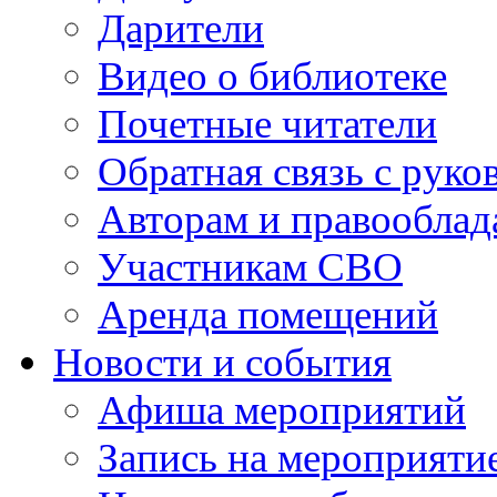
Дарители
Видео о библиотеке
Почетные читатели
Обратная связь с руко
Авторам и правооблад
Участникам СВО
Аренда помещений
Новости и события
Афиша мероприятий
Запись на мероприяти