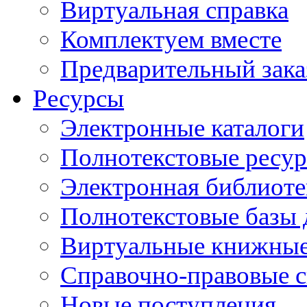
Виртуальная справка
Комплектуем вместе
Предварительный зака
Ресурсы
Электронные каталоги
Полнотекстовые ресур
Электронная библиоте
Полнотекстовые баз
Виртуальные книжные
Справочно-правовые 
Новые поступления