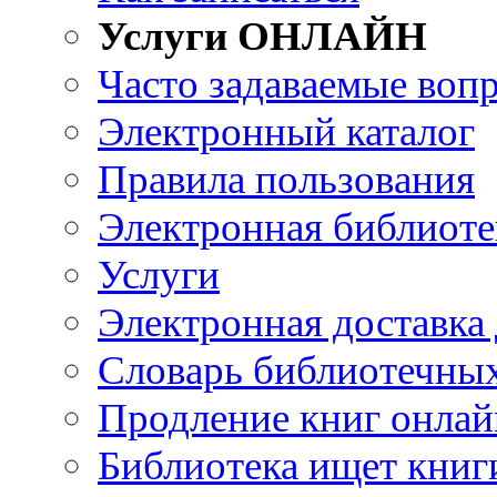
Услуги ОНЛАЙН
Часто задаваемые воп
Электронный каталог
Правила пользования
Электронная библиоте
Услуги
Электронная доставка
Словарь библиотечны
Продление книг онлай
Библиотека ищет книг