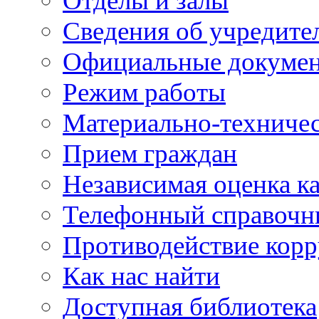
Отделы и залы
Сведения об учредите
Официальные докуме
Режим работы
Материально-техничес
Прием граждан
Независимая оценка ка
Телефонный справочн
Противодействие кор
Как нас найти
Доступная библиотека