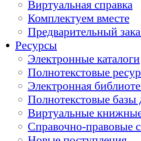
Виртуальная справка
Комплектуем вместе
Предварительный зака
Ресурсы
Электронные каталоги
Полнотекстовые ресур
Электронная библиоте
Полнотекстовые баз
Виртуальные книжные
Справочно-правовые 
Новые поступления