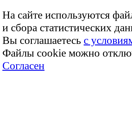
На сайте используются фай
и сбора статистических да
Вы соглашаетесь
с условия
Файлы cookie можно отключ
Согласен