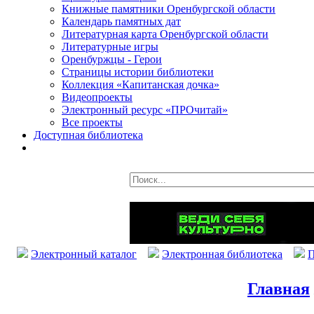
Книжные памятники Оренбургской области
Календарь памятных дат
Литературная карта Оренбургской области
Литературные игры
Оренбуржцы - Герои
Страницы истории библиотеки
Коллекция «Капитанская дочка»
Видеопроекты
Электронный ресурс «ПРОчитай»
Все проекты
Доступная библиотека
Электронный каталог
Электронная библиотека
П
Главная