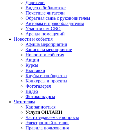
Дарители
Видео о библиотеке
Почетные читатели
Обратная связь с руководителем
Авторам и правообладателям
Участникам СВО
Аренда помещений
Новости и события
Афиша мероприятий
Запись на мероприятие
Новости и события
Акции
Курсы
Выставки
Клубы и сообщества
Конкурсы и проекты
Фотогалерея
Видео
Фотоконкурсы
Читателям
Как записаться
Услуги ОНЛАЙН
Часто задаваемые вопросы
Электронный каталог
Правила пользования