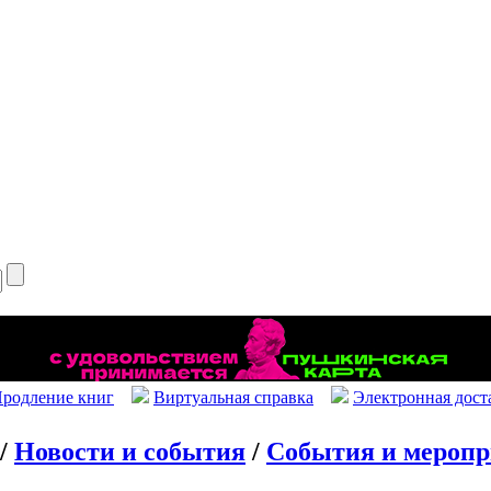
родление книг
Виртуальная справка
Электронная дост
/
Новости и события
/
События и мероп