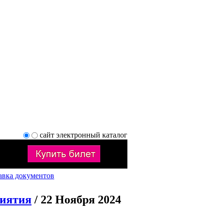
сайт
электронный каталог
авка документов
риятия
/ 22 Ноября 2024